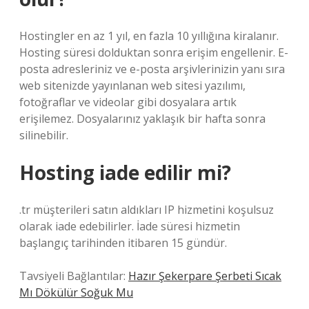
Hostingler en az 1 yıl, en fazla 10 yıllığına kiralanır.
Hosting süresi dolduktan sonra erişim engellenir. E-
posta adresleriniz ve e-posta arşivlerinizin yanı sıra
web sitenizde yayınlanan web sitesi yazılımı,
fotoğraflar ve videolar gibi dosyalara artık
erişilemez. Dosyalarınız yaklaşık bir hafta sonra
silinebilir.
Hosting iade edilir mi?
.tr müşterileri satın aldıkları IP hizmetini koşulsuz
olarak iade edebilirler. İade süresi hizmetin
başlangıç ​​tarihinden itibaren 15 gündür.
Tavsiyeli Bağlantılar:
Hazır Şekerpare Şerbeti Sıcak
Mı Dökülür Soğuk Mu