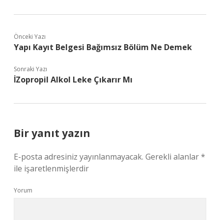
Önceki Yazı
Yapı Kayıt Belgesi Bağımsız Bölüm Ne Demek
Sonraki Yazı
İZopropil Alkol Leke Çıkarır Mı
Bir yanıt yazın
E-posta adresiniz yayınlanmayacak.
Gerekli alanlar
*
ile işaretlenmişlerdir
Yorum