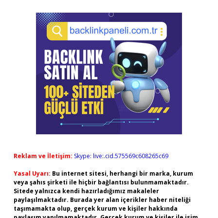
Reklam ve İletişim:
Skype: live:.cid.575569c608265c69
Yasal Uyarı:
Bu internet sitesi, herhangi bir marka, kurum
veya şahıs şirketi ile hiçbir bağlantısı bulunmamaktadır.
Sitede yalnızca kendi hazırladığımız makaleler
paylaşılmaktadır. Burada yer alan içerikler haber niteliği
taşımamakta olup, gerçek kurum ve kişiler hakkında
paylaşım yapılmamaktadır. Gerçek kurum ve kişiler ile isim