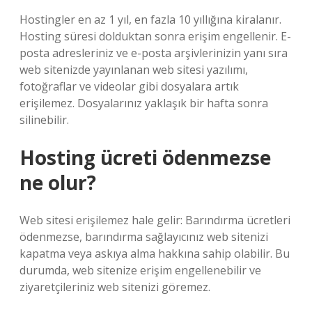
Hostingler en az 1 yıl, en fazla 10 yıllığına kiralanır.
Hosting süresi dolduktan sonra erişim engellenir. E-
posta adresleriniz ve e-posta arşivlerinizin yanı sıra
web sitenizde yayınlanan web sitesi yazılımı,
fotoğraflar ve videolar gibi dosyalara artık
erişilemez. Dosyalarınız yaklaşık bir hafta sonra
silinebilir.
Hosting ücreti ödenmezse
ne olur?
Web sitesi erişilemez hale gelir: Barındırma ücretleri
ödenmezse, barındırma sağlayıcınız web sitenizi
kapatma veya askıya alma hakkına sahip olabilir. Bu
durumda, web sitenize erişim engellenebilir ve
ziyaretçileriniz web sitenizi göremez.