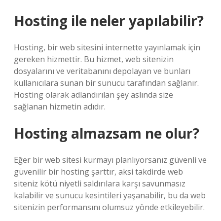
Hosting ile neler yapılabilir?
Hosting, bir web sitesini internette yayınlamak için
gereken hizmettir. Bu hizmet, web sitenizin
dosyalarını ve veritabanını depolayan ve bunları
kullanıcılara sunan bir sunucu tarafından sağlanır.
Hosting olarak adlandırılan şey aslında size
sağlanan hizmetin adıdır.
Hosting almazsam ne olur?
Eğer bir web sitesi kurmayı planlıyorsanız güvenli ve
güvenilir bir hosting şarttır, aksi takdirde web
siteniz kötü niyetli saldırılara karşı savunmasız
kalabilir ve sunucu kesintileri yaşanabilir, bu da web
sitenizin performansını olumsuz yönde etkileyebilir.