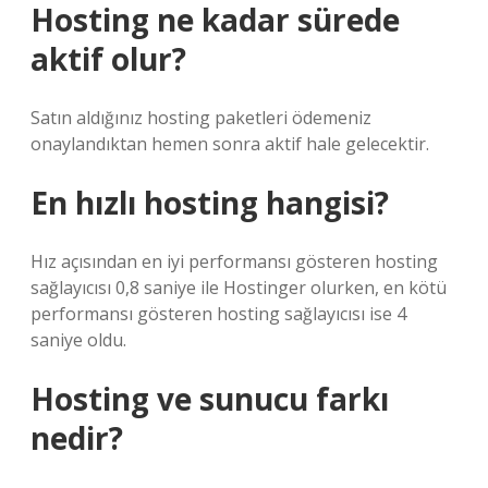
Hosting ne kadar sürede
aktif olur?
Satın aldığınız hosting paketleri ödemeniz
onaylandıktan hemen sonra aktif hale gelecektir.
En hızlı hosting hangisi?
Hız açısından en iyi performansı gösteren hosting
sağlayıcısı 0,8 saniye ile Hostinger olurken, en kötü
performansı gösteren hosting sağlayıcısı ise 4
saniye oldu.
Hosting ve sunucu farkı
nedir?