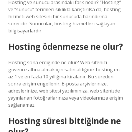
Hosting ve sunucu arasındaki fark nedir? “Hosting”
ve “sunucu” terimleri sıklıkla karıştırılsa da, hosting
hizmeti web sitesini bir sunucuda barındırma
sürecidir. Sunucular, hosting hizmetleri sağlayan
bilgisayarlardır.
Hosting ödenmezse ne olur?
Hosting sona erdiğinde ne olur? Web sitenizi
güvence altına almak için satın aldığınız hosting en
az 1 ve en fazla 10 yıllığına kiralanır. Bu süreden
sonra erişim engellenir. E-posta arşivlerinize,
adreslerinize, web sitesi yazılımınıza, web sitenizde
yayınlanan fotoğraflarınıza veya videolarınıza erişim
sağlanamaz.
Hosting süresi bittiğinde ne
olur?