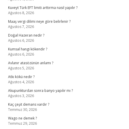
Kuveyt Türk EFT limiti arttırma nasıl yapılır ?
Ağustos 8, 2026
Maaş vergi dilimi neye göre belirlenir ?
Ağustos 7, 2026
Doğal Hazeran nedir ?
Ağustos 6, 2026
Kumsal hangi kökendir ?
Ağustos 6, 2026
Avlanır atasözünün anlamı ?
Ağustos 5, 2026
Atkı kökü nedir ?
Ağustos 4, 2026
Akupunkturdan sonra banyo yapılır mı ?
Ağustos 3, 2026
Kaç çeşit demans vardır ?
Temmuz 30, 2026
Wago ne demek ?
Temmuz 29, 2026