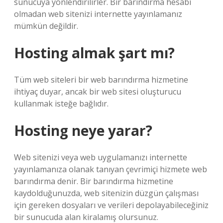
sunucuya yönlendirilirler. Bir barındırma hesabı
olmadan web sitenizi internette yayınlamanız
mümkün değildir.
Hosting almak şart mı?
Tüm web siteleri bir web barındırma hizmetine
ihtiyaç duyar, ancak bir web sitesi oluşturucu
kullanmak isteğe bağlıdır.
Hosting neye yarar?
Web sitenizi veya web uygulamanızı internette
yayınlamanıza olanak tanıyan çevrimiçi hizmete web
barındırma denir. Bir barındırma hizmetine
kaydolduğunuzda, web sitenizin düzgün çalışması
için gereken dosyaları ve verileri depolayabileceğiniz
bir sunucuda alan kiralamış olursunuz.