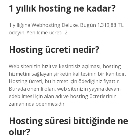
1 yıllık hosting ne kadar?
1 yıllığına Webhosting Deluxe. Bugün 1.319,88 TL
ödeyin. Yenileme ücreti: 2.
Hosting ücreti nedir?
Web sitenizin hızlı ve kesintisiz açılması, hosting
hizmetini sağlayan şirketin kalitesinin bir kanıtıdır.
Hosting ücreti, bu hizmet için ödediğiniz fiyattır.
Burada önemli olan, web sitenizin yayına devam
edebilmesi için alan adı ve hosting ücretlerinin
zamanında ödenmesidir.
Hosting süresi bittiğinde ne
olur?