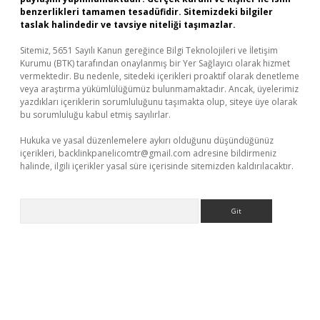
benzerlikleri tamamen tesadüfidir. Sitemizdeki bilgiler
taslak halindedir ve tavsiye niteliği taşımazlar.
Sitemiz, 5651 Sayılı Kanun gereğince Bilgi Teknolojileri ve İletişim
Kurumu (BTK) tarafından onaylanmış bir Yer Sağlayıcı olarak hizmet
vermektedir. Bu nedenle, sitedeki içerikleri proaktif olarak denetleme
veya araştırma yükümlülüğümüz bulunmamaktadır. Ancak, üyelerimiz
yazdıkları içeriklerin sorumluluğunu taşımakta olup, siteye üye olarak
bu sorumluluğu kabul etmiş sayılırlar.
Hukuka ve yasal düzenlemelere aykırı olduğunu düşündüğünüz
içerikleri,
backlinkpanelicomtr@gmail.com
adresine bildirmeniz
halinde, ilgili içerikler yasal süre içerisinde sitemizden kaldırılacaktır.
Arama