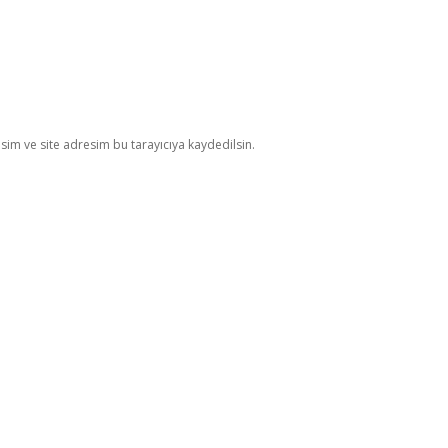
im ve site adresim bu tarayıcıya kaydedilsin.