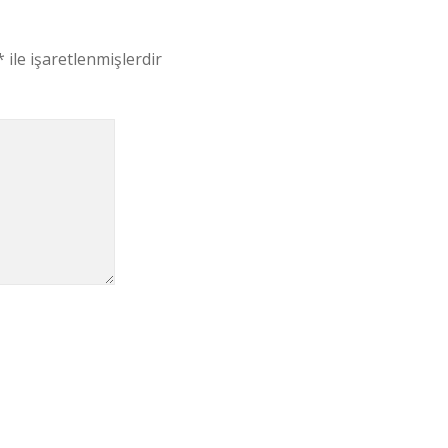
*
ile işaretlenmişlerdir