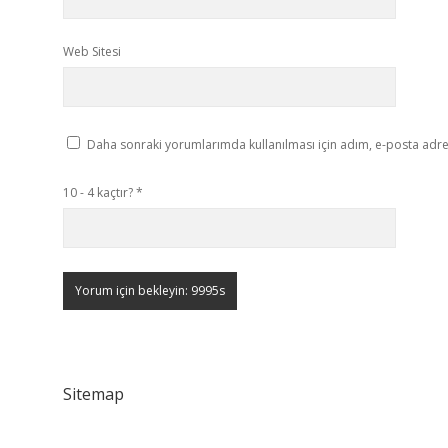
Web Sitesi
Daha sonraki yorumlarımda kullanılması için adım, e-posta adres
10 - 4 kaçtır?
*
Sitemap