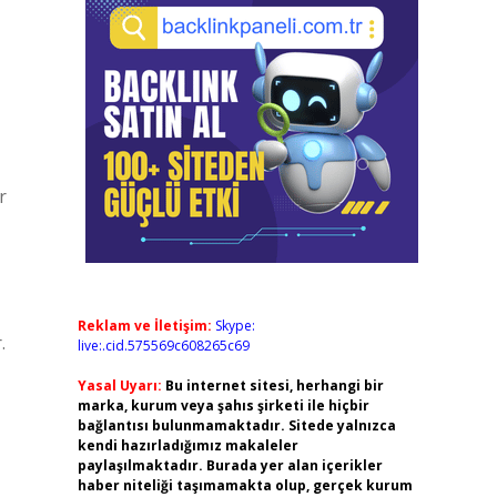
r
Reklam ve İletişim:
Skype:
.
live:.cid.575569c608265c69
Yasal Uyarı:
Bu internet sitesi, herhangi bir
marka, kurum veya şahıs şirketi ile hiçbir
bağlantısı bulunmamaktadır. Sitede yalnızca
kendi hazırladığımız makaleler
paylaşılmaktadır. Burada yer alan içerikler
haber niteliği taşımamakta olup, gerçek kurum