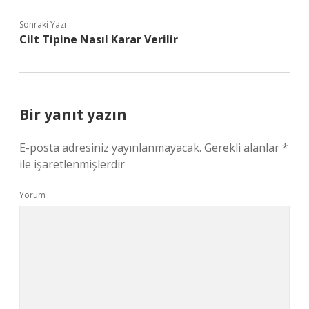
Sonraki Yazı
Cilt Tipine Nasıl Karar Verilir
Bir yanıt yazın
E-posta adresiniz yayınlanmayacak.
Gerekli alanlar
*
ile işaretlenmişlerdir
Yorum