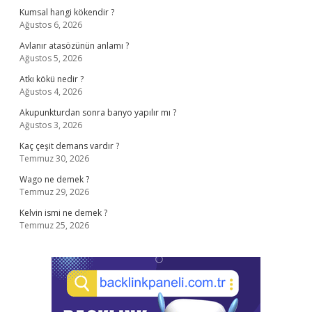
Kumsal hangi kökendir ?
Ağustos 6, 2026
Avlanır atasözünün anlamı ?
Ağustos 5, 2026
Atkı kökü nedir ?
Ağustos 4, 2026
Akupunkturdan sonra banyo yapılır mı ?
Ağustos 3, 2026
Kaç çeşit demans vardır ?
Temmuz 30, 2026
Wago ne demek ?
Temmuz 29, 2026
Kelvin ismi ne demek ?
Temmuz 25, 2026