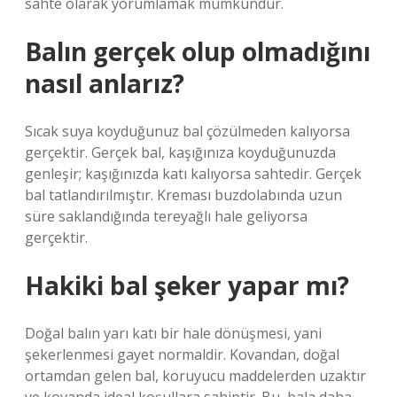
sahte olarak yorumlamak mümkündür.
Balın gerçek olup olmadığını
nasıl anlarız?
Sıcak suya koyduğunuz bal çözülmeden kalıyorsa
gerçektir. Gerçek bal, kaşığınıza koyduğunuzda
genleşir; kaşığınızda katı kalıyorsa sahtedir. Gerçek
bal tatlandırılmıştır. Kreması buzdolabında uzun
süre saklandığında tereyağlı hale geliyorsa
gerçektir.
Hakiki bal şeker yapar mı?
Doğal balın yarı katı bir hale dönüşmesi, yani
şekerlenmesi gayet normaldir. Kovandan, doğal
ortamdan gelen bal, koruyucu maddelerden uzaktır