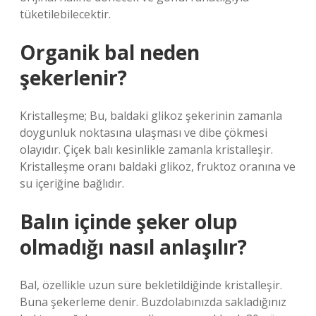
tüketilebilecektir.
Organik bal neden
şekerlenir?
Kristalleşme; Bu, baldaki glikoz şekerinin zamanla
doygunluk noktasına ulaşması ve dibe çökmesi
olayıdır. Çiçek balı kesinlikle zamanla kristalleşir.
Kristalleşme oranı baldaki glikoz, fruktoz oranına ve
su içeriğine bağlıdır.
Balın içinde şeker olup
olmadığı nasıl anlaşılır?
Bal, özellikle uzun süre bekletildiğinde kristalleşir.
Buna şekerleme denir. Buzdolabınızda sakladığınız