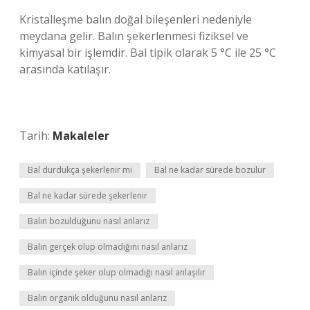
Kristalleşme balın doğal bileşenleri nedeniyle
meydana gelir. Balın şekerlenmesi fiziksel ve
kimyasal bir işlemdir. Bal tipik olarak 5 °C ile 25 °C
arasında katılaşır.
Tarih:
Makaleler
Bal durdukça şekerlenir mi
Bal ne kadar sürede bozulur
Bal ne kadar sürede şekerlenir
Balın bozulduğunu nasıl anlarız
Balın gerçek olup olmadığını nasıl anlarız
Balın içinde şeker olup olmadığı nasıl anlaşılır
Balın organik olduğunu nasıl anlarız