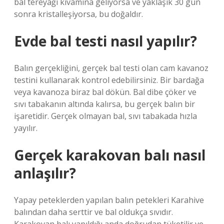
bal tereyağı kıvamına geliyorsa ve yaklaşık 30 gün
sonra kristalleşiyorsa, bu doğaldır.
Evde bal testi nasıl yapılır?
Balın gerçekliğini, gerçek bal testi olan cam kavanoz
testini kullanarak kontrol edebilirsiniz. Bir bardağa
veya kavanoza biraz bal dökün. Bal dibe çöker ve
sıvı tabakanın altında kalırsa, bu gerçek balın bir
işaretidir. Gerçek olmayan bal, sıvı tabakada hızla
yayılır.
Gerçek karakovan balı nasıl
anlaşılır?
Yapay peteklerden yapılan balın petekleri Karahive
balından daha serttir ve bal oldukça sıvıdır.