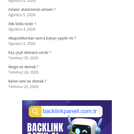
Ağustos 6, 2026
Avlanır atasözünün anlamı ?
Ağustos 5, 2026
Atkı kökü nedir ?
Ağustos 4, 2026
Akupunkturdan sonra banyo yapılır mı ?
Ağustos 3, 2026
Kaç çeşit demans vardır ?
Temmuz 30, 2026
Wago ne demek ?
Temmuz 29, 2026
Kelvin ismi ne demek ?
Temmuz 25, 2026