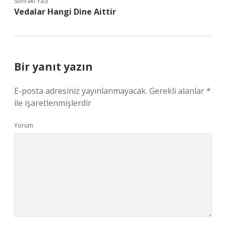
Sonraki Yazı
Vedalar Hangi Dine Aittir
Bir yanıt yazın
E-posta adresiniz yayınlanmayacak.
Gerekli alanlar
*
ile işaretlenmişlerdir
Yorum