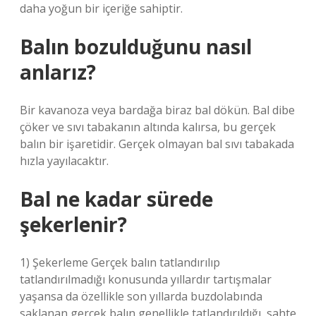
daha yoğun bir içeriğe sahiptir.
Balın bozulduğunu nasıl
anlarız?
Bir kavanoza veya bardağa biraz bal dökün. Bal dibe
çöker ve sıvı tabakanın altında kalırsa, bu gerçek
balın bir işaretidir. Gerçek olmayan bal sıvı tabakada
hızla yayılacaktır.
Bal ne kadar sürede
şekerlenir?
1) Şekerleme Gerçek balın tatlandırılıp
tatlandırılmadığı konusunda yıllardır tartışmalar
yaşansa da özellikle son yıllarda buzdolabında
saklanan gerçek balın genellikle tatlandırıldığı, sahte