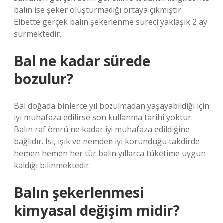
balın ise şeker oluşturmadığı ortaya çıkmıştır.
Elbette gerçek balın şekerlenme süreci yaklaşık 2 ay
sürmektedir.
Bal ne kadar sürede
bozulur?
Bal doğada binlerce yıl bozulmadan yaşayabildiği için
iyi muhafaza edilirse son kullanma tarihi yoktur.
Balın raf ömrü ne kadar iyi muhafaza edildiğine
bağlıdır. Isı, ışık ve nemden iyi korunduğu takdirde
hemen hemen her tür balın yıllarca tüketime uygun
kaldığı bilinmektedir.
Balın şekerlenmesi
kimyasal değişim midir?