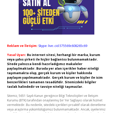
Reklam ve İletişim:
Skype: live:.cid.575569c608265c69
Yasal Uyarı:
Bu internet sitesi, herhangi bir marka, kurum
veya şahıs şirketi ile hiçbir bağlantısı bulunmamaktadır.
Sitede yalnızca kendi hazırladığımız makaleler
paylaşılmaktadır. Burada yer alan içerikler haber niteliği
taşımamakta olup, gerçek kurum ve kişiler hakkında
paylaşım yapılmamaktadır. Gerçek kurum ve kişiler ile isim
benzerlikleri tamamen tesadüfidir. Sitemizdeki bilgiler
taslak halindedir ve tavsiye niteliği taşımazlar.
Sitemiz, 5651 Sayılı Kanun gereğince Bilgi Teknolojileri ve İletişim
Kurumu (BTK) tarafından onaylanmış bir Yer Sağlayıcı olarak hizmet
vermektedir. Bu nedenle, sitedeki içerikleri proaktif olarak denetleme
veya araştırma yükümlülüğümüz bulunmamaktadır. Ancak, üyelerimiz