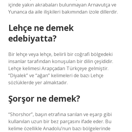
içinde yakın akrabaları bulunmayan Arnavutça ve
Yunanca da aile ilişkileri bakımından izole dillerdir.
Lehçe ne demek
edebiyatta?
Bir lehçe veya lehçe, belirli bir coğrafi bölgedeki
insanlar tarafından konuşulan bir dilin çeşididir.
Lehçe kelimesi Arapçadan Türkçeye gelmiştir.
“Diyalek” ve “ağan” kelimeleri de bazı Lehçe
sözlüklerde yer almaktadır.
Şorşor ne demek?
“Shorshor”, başın etrafına sarılan ve eşarp gibi
kullanılan uzun bir bez parçasını ifade eder. Bu
kelime özellikle Anadolu’nun bazı bölgelerinde