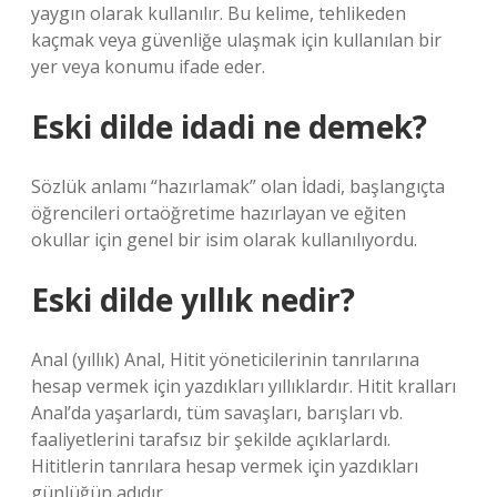
yaygın olarak kullanılır. Bu kelime, tehlikeden
kaçmak veya güvenliğe ulaşmak için kullanılan bir
yer veya konumu ifade eder.
Eski dilde idadi ne demek?
Sözlük anlamı “hazırlamak” olan İdadi, başlangıçta
öğrencileri ortaöğretime hazırlayan ve eğiten
okullar için genel bir isim olarak kullanılıyordu.
Eski dilde yıllık nedir?
Anal (yıllık) Anal, Hitit yöneticilerinin tanrılarına
hesap vermek için yazdıkları yıllıklardır. Hitit kralları
Anal’da yaşarlardı, tüm savaşları, barışları vb.
faaliyetlerini tarafsız bir şekilde açıklarlardı.
Hititlerin tanrılara hesap vermek için yazdıkları
günlüğün adıdır.