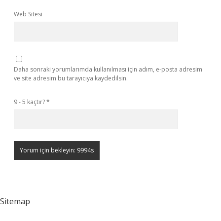
Web Sitesi
Daha sonraki yorumlarımda kullanılması için adım, e-posta adresim
ve site adresim bu tarayıcıya kaydedilsin.
9 - 5 kaçtır?
*
Sitemap