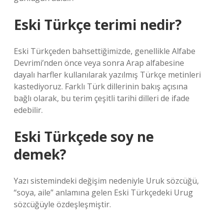
Eski Türkçe terimi nedir?
Eski Türkçeden bahsettiğimizde, genellikle Alfabe
Devrimi’nden önce veya sonra Arap alfabesine
dayalı harfler kullanılarak yazılmış Türkçe metinleri
kastediyoruz. Farklı Türk dillerinin bakış açısına
bağlı olarak, bu terim çeşitli tarihi dilleri de ifade
edebilir.
Eski Türkçede soy ne
demek?
Yazı sistemindeki değişim nedeniyle Uruk sözcüğü,
“soya, aile” anlamına gelen Eski Türkçedeki Urug
sözcüğüyle özdeşleşmiştir.