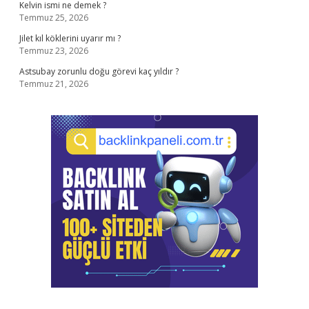
Kelvin ismi ne demek ?
Temmuz 25, 2026
Jilet kıl köklerini uyarır mı ?
Temmuz 23, 2026
Astsubay zorunlu doğu görevi kaç yıldır ?
Temmuz 21, 2026