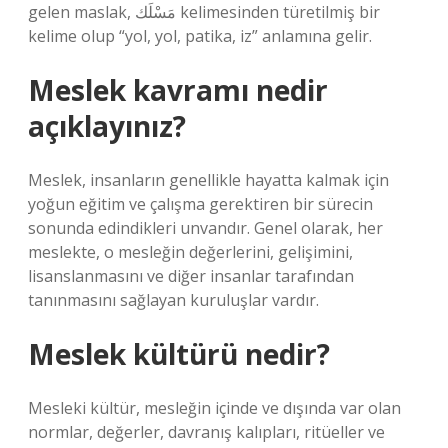
gelen maslak, مَسْلَك kelimesinden türetilmiş bir
kelime olup “yol, yol, patika, iz” anlamına gelir.
Meslek kavramı nedir
açıklayınız?
Meslek, insanların genellikle hayatta kalmak için
yoğun eğitim ve çalışma gerektiren bir sürecin
sonunda edindikleri unvandır. Genel olarak, her
meslekte, o mesleğin değerlerini, gelişimini,
lisanslanmasını ve diğer insanlar tarafından
tanınmasını sağlayan kuruluşlar vardır.
Meslek kültürü nedir?
Mesleki kültür, mesleğin içinde ve dışında var olan
normlar, değerler, davranış kalıpları, ritüeller ve