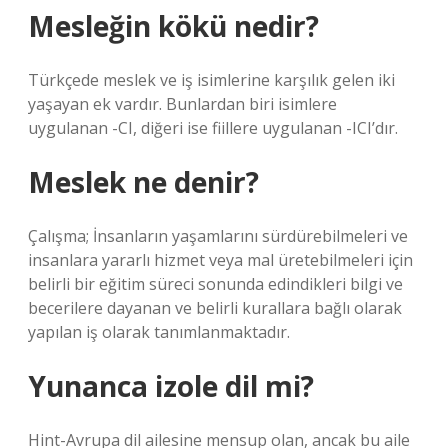
Mesleğin kökü nedir?
Türkçede meslek ve iş isimlerine karşılık gelen iki
yaşayan ek vardır. Bunlardan biri isimlere
uygulanan -CI, diğeri ise fiillere uygulanan -ICI’dır.
Meslek ne denir?
Çalışma; İnsanların yaşamlarını sürdürebilmeleri ve
insanlara yararlı hizmet veya mal üretebilmeleri için
belirli bir eğitim süreci sonunda edindikleri bilgi ve
becerilere dayanan ve belirli kurallara bağlı olarak
yapılan iş olarak tanımlanmaktadır.
Yunanca izole dil mi?
Hint-Avrupa dil ailesine mensup olan, ancak bu aile