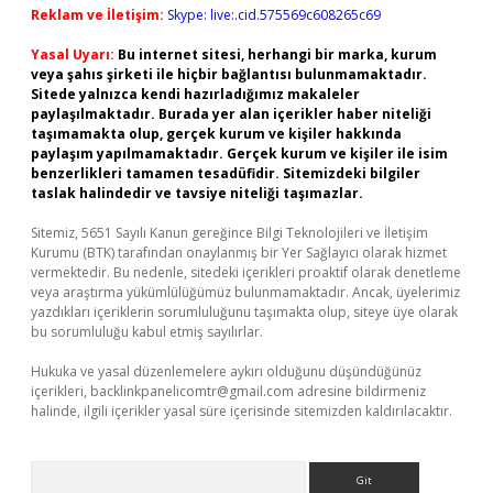
Reklam ve İletişim:
Skype: live:.cid.575569c608265c69
Yasal Uyarı:
Bu internet sitesi, herhangi bir marka, kurum
veya şahıs şirketi ile hiçbir bağlantısı bulunmamaktadır.
Sitede yalnızca kendi hazırladığımız makaleler
paylaşılmaktadır. Burada yer alan içerikler haber niteliği
taşımamakta olup, gerçek kurum ve kişiler hakkında
paylaşım yapılmamaktadır. Gerçek kurum ve kişiler ile isim
benzerlikleri tamamen tesadüfidir. Sitemizdeki bilgiler
taslak halindedir ve tavsiye niteliği taşımazlar.
Sitemiz, 5651 Sayılı Kanun gereğince Bilgi Teknolojileri ve İletişim
Kurumu (BTK) tarafından onaylanmış bir Yer Sağlayıcı olarak hizmet
vermektedir. Bu nedenle, sitedeki içerikleri proaktif olarak denetleme
veya araştırma yükümlülüğümüz bulunmamaktadır. Ancak, üyelerimiz
yazdıkları içeriklerin sorumluluğunu taşımakta olup, siteye üye olarak
bu sorumluluğu kabul etmiş sayılırlar.
Hukuka ve yasal düzenlemelere aykırı olduğunu düşündüğünüz
içerikleri,
backlinkpanelicomtr@gmail.com
adresine bildirmeniz
halinde, ilgili içerikler yasal süre içerisinde sitemizden kaldırılacaktır.
Arama