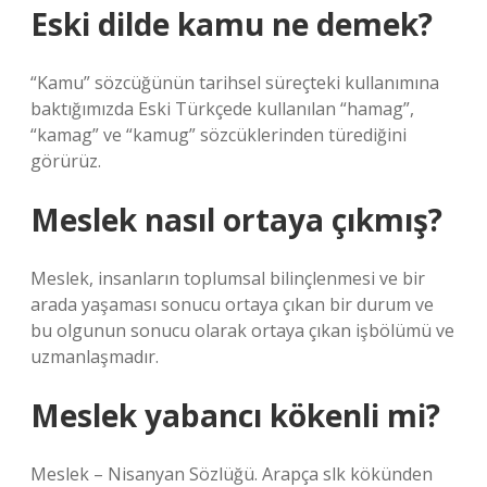
Eski dilde kamu ne demek?
“Kamu” sözcüğünün tarihsel süreçteki kullanımına
baktığımızda Eski Türkçede kullanılan “hamag”,
“kamag” ve “kamug” sözcüklerinden türediğini
görürüz.
Meslek nasıl ortaya çıkmış?
Meslek, insanların toplumsal bilinçlenmesi ve bir
arada yaşaması sonucu ortaya çıkan bir durum ve
bu olgunun sonucu olarak ortaya çıkan işbölümü ve
uzmanlaşmadır.
Meslek yabancı kökenli mi?
Meslek – Nisanyan Sözlüğü. Arapça slk kökünden