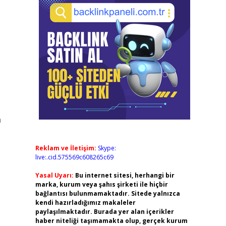
n
Reklam ve İletişim:
Skype:
live:.cid.575569c608265c69
Yasal Uyarı:
Bu internet sitesi, herhangi bir
marka, kurum veya şahıs şirketi ile hiçbir
bağlantısı bulunmamaktadır. Sitede yalnızca
kendi hazırladığımız makaleler
paylaşılmaktadır. Burada yer alan içerikler
haber niteliği taşımamakta olup, gerçek kurum