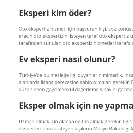
Eksperi kim öder?
Oto ekspertiz hizmeti için başvuran kişi, söz konusu
aracın oto ekspertizini isteyen taraf oto ekspertiz
tarafından sunulan oto ekspertiz hizmetleri tarafsız 
Ev eksperi nasıl olunur?
Türkiye’de bu mesleğe ilgi duyanların mimarlık, inşa
alanlarda lisans derecesine sahip olmaları gerekir
düzenlenen gayrimenkul değerleme sınavını geçmele
Eksper olmak için ne yapma
Uzman olmak için alanda eğitim almak gerekir. Eğitim
eksperleri olmak isteyen kişilerin Maliye Bakanlığı 