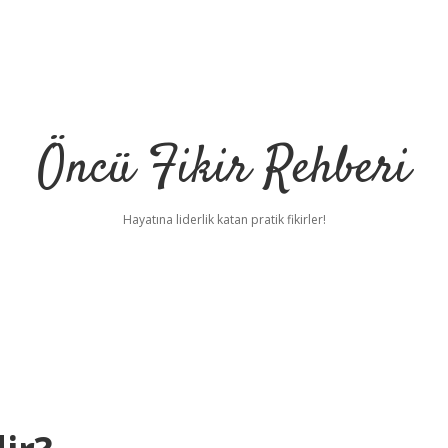
Öncü Fikir Rehberi
Hayatına liderlik katan pratik fikirler!