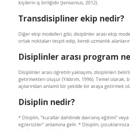
kişilerin iş birliğidir (Jensenius, 2012).
Transdisipliner ekip nedir?
Diğer ekip modelleri gibi, disiplinler arası ekip mod
ortak noktaları tespit edip, kendi uzmanlık alanların
Disiplinler arası program ne
Disiplinler arası öğretim yaklaşımı, disiplinleri belir
getirmekten oluşur (Yıldırım, 1996). Temel olarak,
açılarından anlamlı bir şekilde bir araya getirmek ol
Disiplin nedir?
* Disiplin, “kurallar dahilinde davranış eğitimi” vey
egzersizler” anlamına gelir. * Disiplin, çocuklarınıza