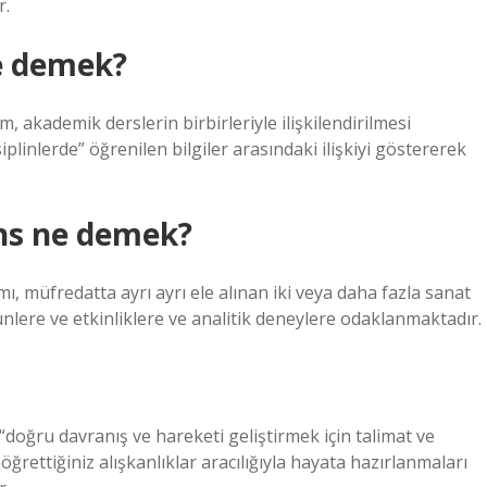
r.
ne demek?
 akademik derslerin birbirleriyle ilişkilendirilmesi
iplinlerde” öğrenilen bilgiler arasındaki ilişkiyi göstererek
ans ne demek?
ı, müfredatta ayrı ayrı ele alınan iki veya daha fazla sanat
ürünlere ve etkinliklere ve analitik deneylere odaklanmaktadır.
a “doğru davranış ve hareketi geliştirmek için talimat ve
 öğrettiğiniz alışkanlıklar aracılığıyla hayata hazırlanmaları