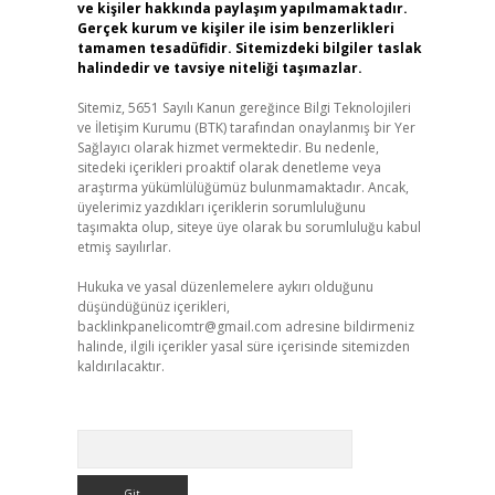
ve kişiler hakkında paylaşım yapılmamaktadır.
Gerçek kurum ve kişiler ile isim benzerlikleri
tamamen tesadüfidir. Sitemizdeki bilgiler taslak
halindedir ve tavsiye niteliği taşımazlar.
Sitemiz, 5651 Sayılı Kanun gereğince Bilgi Teknolojileri
ve İletişim Kurumu (BTK) tarafından onaylanmış bir Yer
Sağlayıcı olarak hizmet vermektedir. Bu nedenle,
sitedeki içerikleri proaktif olarak denetleme veya
araştırma yükümlülüğümüz bulunmamaktadır. Ancak,
üyelerimiz yazdıkları içeriklerin sorumluluğunu
taşımakta olup, siteye üye olarak bu sorumluluğu kabul
etmiş sayılırlar.
Hukuka ve yasal düzenlemelere aykırı olduğunu
düşündüğünüz içerikleri,
backlinkpanelicomtr@gmail.com
adresine bildirmeniz
halinde, ilgili içerikler yasal süre içerisinde sitemizden
kaldırılacaktır.
Arama