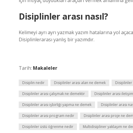
için ihtiyaç duydukları araçları vermek anlamına geli
Disiplinler arası nasıl?
Kelimeyi ayrı ayrı yazmak yazım hatalarına yol açaca
Disiplinlerarası yanlış bir yazımdır.
Tarih:
Makaleler
Disiplin nedir
Disiplinler arası alan ne demek
Disiplinler
Disiplinler arası çalışmak ne demektir
Disiplinler arası ileti
Disiplinler arası işbirliği yapma ne demek
Disiplinler arası nas
Disiplinler arası program nedir
Disiplinler arası proje ne de
Disiplinler üstü öğrenme nedir
Multidisipliner yaklaşım ne d