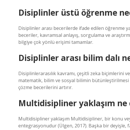
Disiplinler üstü öğrenme ne
Disiplinler arası becerilerde ifade edilen öğrenme ya
beceriler, kavramsal anlayış, sorgulama ve araştırm
bilgiye çok yönlü erişimi tamamlar.
Disiplinler arası bilim dalı
Disiplinlerarasılık kavramı, çeşitli zeka biçimlerini v
matematik, bilim ve sosyal bilimin bütünleştirilmesi 
çözme becerilerini artırır.
Multidisipliner yaklaşım n
Multidisipliner yaklaşım Multidisipliner, bir konu vey
entegrasyonudur (Ülgen, 2017). Başka bir deyişle, fa