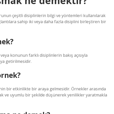
lışmak ne demektir?
unun çeşitli disiplinlerin bilgi ve yöntemleri kullanılarak
lantılara sahip iki veya daha fazla disiplini birleştiren bir
mek?
 veya konunun farklı disiplinlerin bakış açısıyla
ya getirilmesidir.
 örnek?
linin bir etkinlikte bir araya gelmesidir. Örnekler arasında
arak ve uyumlu bir şekilde düşünerek yenilikler yaratmakla