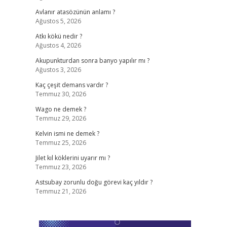
Avlanır atasözünün anlamı ?
Ağustos 5, 2026
Atkı kökü nedir ?
Ağustos 4, 2026
Akupunkturdan sonra banyo yapılır mı ?
Ağustos 3, 2026
Kaç çeşit demans vardır ?
Temmuz 30, 2026
Wago ne demek ?
Temmuz 29, 2026
Kelvin ismi ne demek ?
Temmuz 25, 2026
Jilet kıl köklerini uyarır mı ?
Temmuz 23, 2026
Astsubay zorunlu doğu görevi kaç yıldır ?
Temmuz 21, 2026