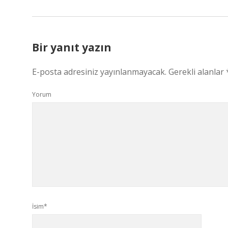
Bir yanıt yazın
E-posta adresiniz yayınlanmayacak.
Gerekli alanlar
Yorum
İsim*