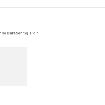
*
ile işaretlenmişlerdir