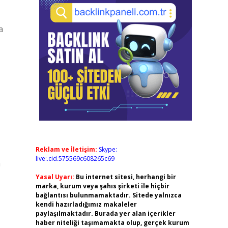
a
Reklam ve İletişim:
Skype:
live:.cid.575569c608265c69
a
Yasal Uyarı:
Bu internet sitesi, herhangi bir
marka, kurum veya şahıs şirketi ile hiçbir
bağlantısı bulunmamaktadır. Sitede yalnızca
kendi hazırladığımız makaleler
paylaşılmaktadır. Burada yer alan içerikler
haber niteliği taşımamakta olup, gerçek kurum