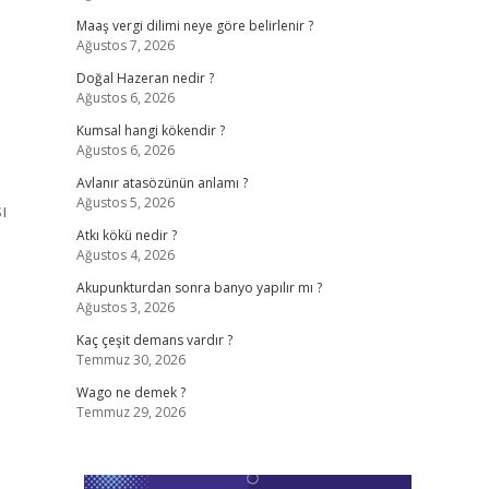
Maaş vergi dilimi neye göre belirlenir ?
Ağustos 7, 2026
Doğal Hazeran nedir ?
Ağustos 6, 2026
Kumsal hangi kökendir ?
Ağustos 6, 2026
Avlanır atasözünün anlamı ?
Ağustos 5, 2026
ı
Atkı kökü nedir ?
Ağustos 4, 2026
Akupunkturdan sonra banyo yapılır mı ?
Ağustos 3, 2026
Kaç çeşit demans vardır ?
Temmuz 30, 2026
Wago ne demek ?
Temmuz 29, 2026