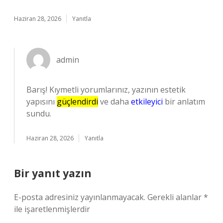
Haziran 28, 2026
Yanıtla
admin
Barış! Kıymetli yorumlarınız, yazının estetik
yapısını
güçlendirdi
ve daha
etkileyici
bir anlatım
sundu.
Haziran 28, 2026
Yanıtla
Bir yanıt yazın
E-posta adresiniz yayınlanmayacak.
Gerekli alanlar
*
ile işaretlenmişlerdir