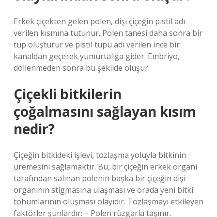
Erkek çiçekten gelen polen, dişi çiçeğin pistil adı
verilen kısmına tutunur. Polen tanesi daha sonra bir
tüp oluşturur ve pistil tüpü adı verilen ince bir
kanaldan geçerek yumurtalığa gider. Embriyo,
döllenmeden sonra bu şekilde oluşur.
Çiçekli bitkilerin
çoğalmasını sağlayan kısım
nedir?
Çiçeğin bitkideki işlevi, tozlaşma yoluyla bitkinin
üremesini sağlamaktır. Bu, bir çiçeğin erkek organı
tarafından salınan polenin başka bir çiçeğin dişi
organının stigmasına ulaşması ve orada yeni bitki
tohumlarının oluşması olayıdır. Tozlaşmayı etkileyen
faktörler şunlardır: – Polen rüzgarla taşınır.