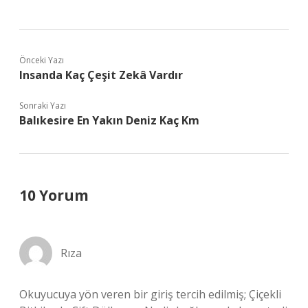
Önceki Yazı
Insanda Kaç Çeşit Zekâ Vardır
Sonraki Yazı
Balıkesire En Yakın Deniz Kaç Km
10 Yorum
Rıza
Okuyucuya yön veren bir giriş tercih edilmiş; Çiçekli