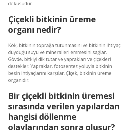
dokusudur.
Çiçekli bitkinin üreme
organı nedir?
Kök, bitkinin toprağa tutunmasını ve bitkinin ihtiyaç
duyduğu suyu ve mineralleri emmesini sağlar.
Gövde, bitkiyi dik tutar ve yaprakları ve çiçekleri
destekler. Yapraklar, fotosentez yoluyla bitkinin
besin ihtiyaçlarını karşılar. Çiçek, bitkinin üreme
organıdır.
Bir çiçekli bitkinin üremesi
sırasında verilen yapılardan
hangisi döllenme
olaylarından sonra oluşur?