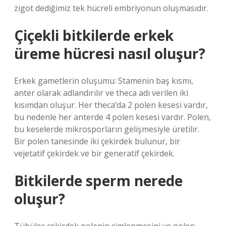
zigot dediğimiz tek hücreli embriyonun oluşmasıdır.
Çiçekli bitkilerde erkek
üreme hücresi nasıl oluşur?
Erkek gametlerin oluşumu: Stamenin baş kısmı,
anter olarak adlandırılır ve theca adı verilen iki
kısımdan oluşur. Her theca’da 2 polen kesesi vardır,
bu nedenle her anterde 4 polen kesesi vardır. Polen,
bu keselerde mikrosporların gelişmesiyle üretilir.
Bir polen tanesinde iki çekirdek bulunur, bir
vejetatif çekirdek ve bir generatif çekirdek.
Bitkilerde sperm nerede
oluşur?