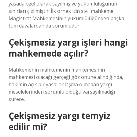
yasada özel olarak sayılmış ve yükümlülüğünün
sınırları çizilmiştir. İlk örnek için sivil mahkeme,
Magistrat Mahkemesinin yükümlülüğünden başka
tüm davalardan da sorumludur.
Çekişmesiz yargı işleri hangi
mahkemede açılır?
Mahkemenin mahkemenin mahkemesinin
mahkemesi olacağı gerçeği göz önüne alındığında,
hâkimin açık bir yasal anlaşma olmadan yargı
meselelerinden sorumlu olduğu varsayılmadığı
sürece.
Çekişmesiz yargı temyiz
edilir mi?