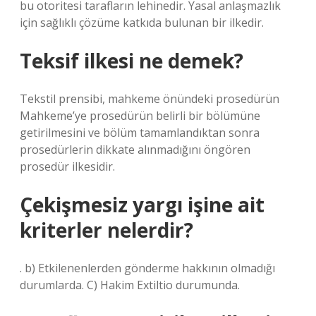
bu otoritesi tarafların lehinedir. Yasal anlaşmazlık
için sağlıklı çözüme katkıda bulunan bir ilkedir.
Teksif ilkesi ne demek?
Tekstil prensibi, mahkeme önündeki prosedürün
Mahkeme’ye prosedürün belirli bir bölümüne
getirilmesini ve bölüm tamamlandıktan sonra
prosedürlerin dikkate alınmadığını öngören
prosedür ilkesidir.
Çekişmesiz yargı işine ait
kriterler nelerdir?
. b) Etkilenenlerden gönderme hakkının olmadığı
durumlarda. C) Hakim Extiltio durumunda.