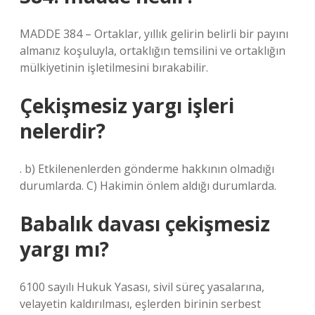
MADDE 384 – Ortaklar, yıllık gelirin belirli bir payını
almanız koşuluyla, ortaklığın temsilini ve ortaklığın
mülkiyetinin işletilmesini bırakabilir.
Çekişmesiz yargı işleri
nelerdir?
. b) Etkilenenlerden gönderme hakkının olmadığı
durumlarda. C) Hakimin önlem aldığı durumlarda.
Babalık davası çekişmesiz
yargı mı?
6100 sayılı Hukuk Yasası, sivil süreç yasalarına,
velayetin kaldırılması, eşlerden birinin serbest