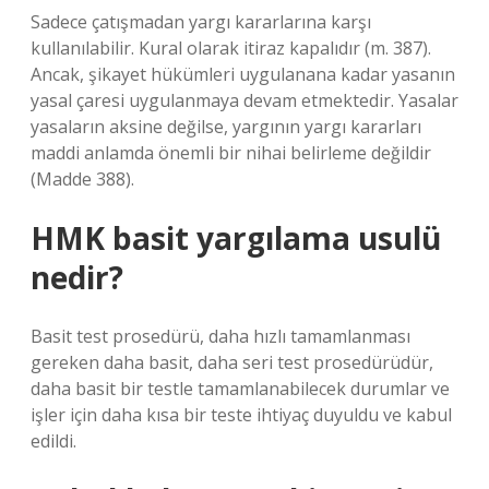
Sadece çatışmadan yargı kararlarına karşı
kullanılabilir. Kural olarak itiraz kapalıdır (m. 387).
Ancak, şikayet hükümleri uygulanana kadar yasanın
yasal çaresi uygulanmaya devam etmektedir. Yasalar
yasaların aksine değilse, yargının yargı kararları
maddi anlamda önemli bir nihai belirleme değildir
(Madde 388).
HMK basit yargılama usulü
nedir?
Basit test prosedürü, daha hızlı tamamlanması
gereken daha basit, daha seri test prosedürüdür,
daha basit bir testle tamamlanabilecek durumlar ve
işler için daha kısa bir teste ihtiyaç duyuldu ve kabul
edildi.