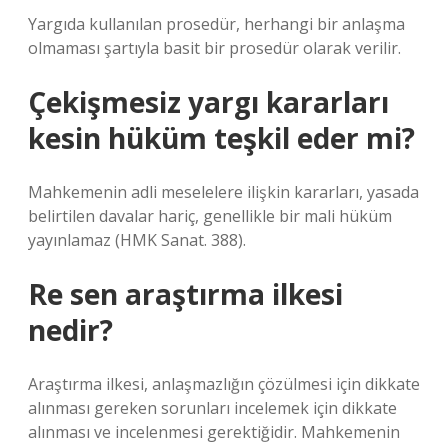
Yargıda kullanılan prosedür, herhangi bir anlaşma
olmaması şartıyla basit bir prosedür olarak verilir.
Çekişmesiz yargı kararları
kesin hüküm teşkil eder mi?
Mahkemenin adli meselelere ilişkin kararları, yasada
belirtilen davalar hariç, genellikle bir mali hüküm
yayınlamaz (HMK Sanat. 388).
Re sen araştırma ilkesi
nedir?
Araştırma ilkesi, anlaşmazlığın çözülmesi için dikkate
alınması gereken sorunları incelemek için dikkate
alınması ve incelenmesi gerektiğidir. Mahkemenin