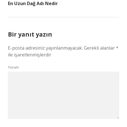
En Uzun Dağ Adı Nedir
Bir yanıt yazın
E-posta adresiniz yayınlanmayacak.
Gerekli alanlar
*
ile işaretlenmişlerdir
Yorum