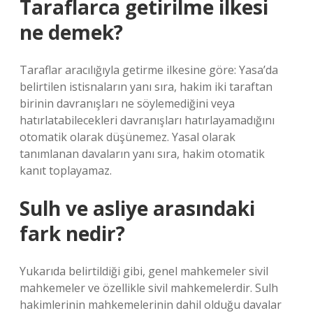
Taraflarca getirilme ilkesi
ne demek?
Taraflar aracılığıyla getirme ilkesine göre: Yasa’da
belirtilen istisnaların yanı sıra, hakim iki taraftan
birinin davranışları ne söylemediğini veya
hatırlatabilecekleri davranışları hatırlayamadığını
otomatik olarak düşünemez. Yasal olarak
tanımlanan davaların yanı sıra, hakim otomatik
kanıt toplayamaz.
Sulh ve asliye arasındaki
fark nedir?
Yukarıda belirtildiği gibi, genel mahkemeler sivil
mahkemeler ve özellikle sivil mahkemelerdir. Sulh
hakimlerinin mahkemelerinin dahil olduğu davalar