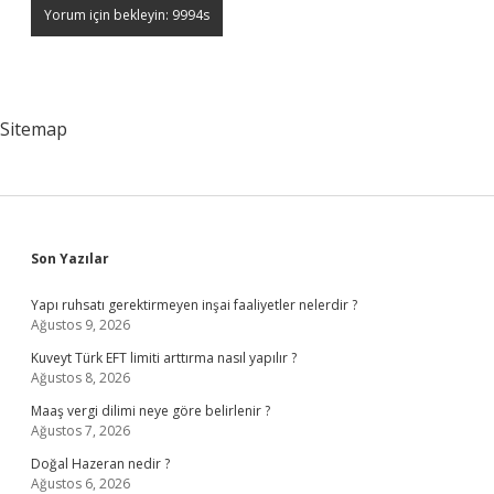
Sitemap
Sidebar
Son Yazılar
Yapı ruhsatı gerektirmeyen inşai faaliyetler nelerdir ?
Ağustos 9, 2026
Kuveyt Türk EFT limiti arttırma nasıl yapılır ?
Ağustos 8, 2026
Maaş vergi dilimi neye göre belirlenir ?
Ağustos 7, 2026
Doğal Hazeran nedir ?
Ağustos 6, 2026