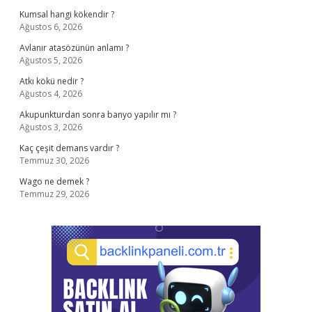
Kumsal hangi kökendir ?
Ağustos 6, 2026
Avlanır atasözünün anlamı ?
Ağustos 5, 2026
Atkı kökü nedir ?
Ağustos 4, 2026
Akupunkturdan sonra banyo yapılır mı ?
Ağustos 3, 2026
Kaç çeşit demans vardır ?
Temmuz 30, 2026
Wago ne demek ?
Temmuz 29, 2026