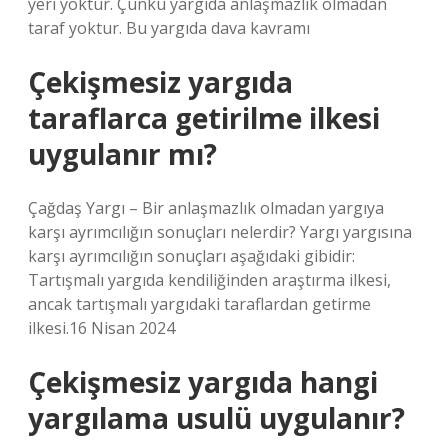
yeri yoktur. Çünkü yargıda anlaşmazlık olmadan
taraf yoktur. Bu yargıda dava kavramı
Çekişmesiz yargıda
taraflarca getirilme ilkesi
uygulanır mı?
Çağdaş Yargı – Bir anlaşmazlık olmadan yargıya
karşı ayrımcılığın sonuçları nelerdir? Yargı yargısına
karşı ayrımcılığın sonuçları aşağıdaki gibidir:
Tartışmalı yargıda kendiliğinden araştırma ilkesi,
ancak tartışmalı yargıdaki taraflardan getirme
ilkesi.16 Nisan 2024
Çekişmesiz yargıda hangi
yargılama usulü uygulanır?