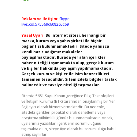
Reklam ve İletişim:
Skype:
live:.cid.575569c608265c69
Yasal Uyarı:
Bu internet sitesi, herhangi bir
marka, kurum veya şahıs şirketi ile hiçbir
bağlantısı bulunmamaktadır. Sitede yalnızca
kendi hazırladığımız makaleler
paylaşılmaktadır. Burada yer alan içerikler
haber niteliği taşımamakta olup, gerçek kurum
ve kişiler hakkında paylaşım yapılmamaktadır.
Gerçek kurum ve kişiler ile isim benzerlikleri
tamamen tesadüfidir. Sitemizdeki bilgiler taslak
halindedir ve tavsiye niteliği taşımazlar.
Sitemiz, 5651 Sayılı Kanun gereğince Bilgi Teknolojileri
ve İletişim Kurumu (BTK) tarafından onaylanmış bir Yer
Sağlayıcı olarak hizmet vermektedir. Bu nedenle,
sitedeki içerikleri proaktif olarak denetleme veya
araştırma yükümlülüğümüz bulunmamaktadır. Ancak,
üyelerimiz yazdıkları içeriklerin sorumluluğunu
taşımakta olup, siteye üye olarak bu sorumluluğu kabul
etmiş sayılırlar.