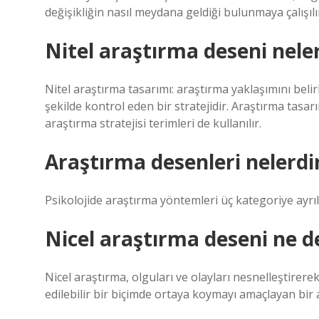
değişikliğin nasıl meydana geldiği bulunmaya çalışılı
Nitel araştırma deseni nele
Nitel araştırma tasarımı: araştırma yaklaşımını belir
şekilde kontrol eden bir stratejidir. Araştırma tasa
araştırma stratejisi terimleri de kullanılır.
Araştırma desenleri nelerdir
Psikolojide araştırma yöntemleri üç kategoriye ayrılır
Nicel araştırma deseni ne 
Nicel araştırma, olguları ve olayları nesnelleştirerek
edilebilir bir biçimde ortaya koymayı amaçlayan bir