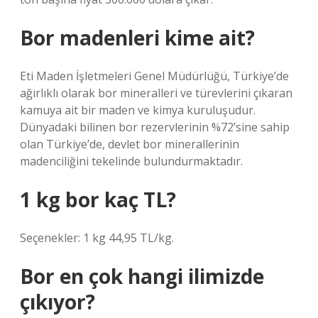
Bor madenleri kime ait?
Eti Maden İşletmeleri Genel Müdürlüğü, Türkiye’de
ağırlıklı olarak bor mineralleri ve türevlerini çıkaran
kamuya ait bir maden ve kimya kuruluşudur.
Dünyadaki bilinen bor rezervlerinin %72’sine sahip
olan Türkiye’de, devlet bor minerallerinin
madenciliğini tekelinde bulundurmaktadır.
1 kg bor kaç TL?
Seçenekler: 1 kg 44,95 TL/kg.
Bor en çok hangi ilimizde
çıkıyor?