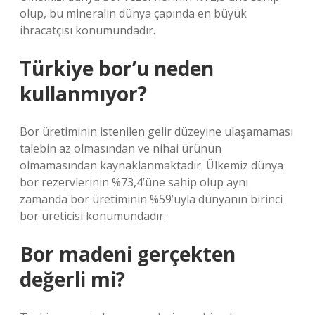
olup, bu mineralin dünya çapında en büyük
ihracatçısı konumundadır.
Türkiye bor’u neden
kullanmıyor?
Bor üretiminin istenilen gelir düzeyine ulaşamaması
talebin az olmasından ve nihai ürünün
olmamasından kaynaklanmaktadır. Ülkemiz dünya
bor rezervlerinin %73,4’üne sahip olup aynı
zamanda bor üretiminin %59’uyla dünyanın birinci
bor üreticisi konumundadır.
Bor madeni gerçekten
değerli mi?