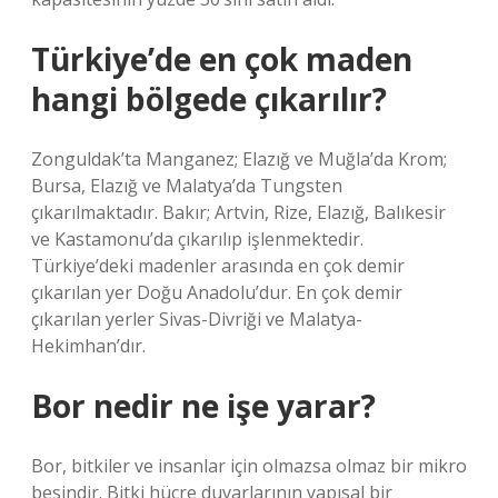
Türkiye’de en çok maden
hangi bölgede çıkarılır?
Zonguldak’ta Manganez; Elazığ ve Muğla’da Krom;
Bursa, Elazığ ve Malatya’da Tungsten
çıkarılmaktadır. Bakır; Artvin, Rize, Elazığ, Balıkesir
ve Kastamonu’da çıkarılıp işlenmektedir.
Türkiye’deki madenler arasında en çok demir
çıkarılan yer Doğu Anadolu’dur. En çok demir
çıkarılan yerler Sivas-Divriği ve Malatya-
Hekimhan’dır.
Bor nedir ne işe yarar?
Bor, bitkiler ve insanlar için olmazsa olmaz bir mikro
besindir. Bitki hücre duvarlarının yapısal bir