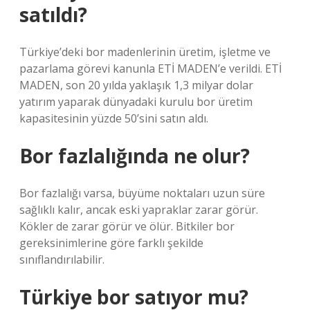
satıldı?
Türkiye’deki bor madenlerinin üretim, işletme ve
pazarlama görevi kanunla ETİ MADEN’e verildi. ETİ
MADEN, son 20 yılda yaklaşık 1,3 milyar dolar
yatırım yaparak dünyadaki kurulu bor üretim
kapasitesinin yüzde 50’sini satın aldı.
Bor fazlalığında ne olur?
Bor fazlalığı varsa, büyüme noktaları uzun süre
sağlıklı kalır, ancak eski yapraklar zarar görür.
Kökler de zarar görür ve ölür. Bitkiler bor
gereksinimlerine göre farklı şekilde
sınıflandırılabilir.
Türkiye bor satıyor mu?