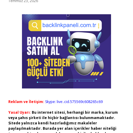
Temmuz 23, 2026
Reklam ve İletişim:
Skype: live:.cid.575569c608265c69
Yasal Uyarı:
Bu internet sitesi, herhangi bir marka, kurum
veya şahıs şirketi ile hiçbir bağlantısı bulunmamaktadır.
Sitede yalnızca kendi hazırladığımız makaleler
paylaşılmaktadır. Burada yer alan içerikler haber niteliği