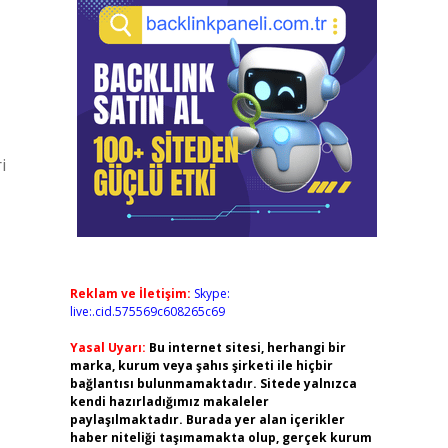
i
Reklam ve İletişim:
Skype:
live:.cid.575569c608265c69
Yasal Uyarı:
Bu internet sitesi, herhangi bir
marka, kurum veya şahıs şirketi ile hiçbir
bağlantısı bulunmamaktadır. Sitede yalnızca
kendi hazırladığımız makaleler
paylaşılmaktadır. Burada yer alan içerikler
haber niteliği taşımamakta olup, gerçek kurum