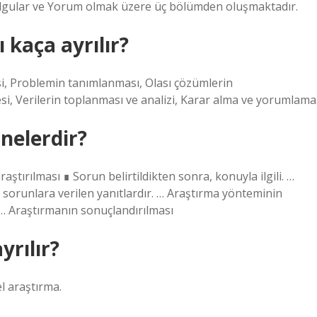
lgular ve Yorum olmak üzere üç bölümden oluşmaktadır.
 kaça ayrılır?
i, Problemin tanımlanması, Olası çözümlerin
si, Verilerin toplanması ve analizi, Karar alma ve yorumlama
nelerdir?
aştırılması ∎ Sorun belirtildikten sonra, konuyla ilgili. …
 sorunlara verilen yanıtlardır. … Araştırma yönteminin
 … Araştırmanın sonuçlandırılması
yrılır?
el araştırma.