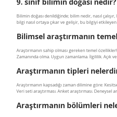
9. sınıf bilimin doğası nedir?
Bilimin doğası denildiğinde; bilim nedir, nasıl çalışır,
bilgi nasıl ortaya çıkar ve gelişir, bu bilgiyi etkile
Bilimsel araştırmanın temel
Araştırmanın sahip olması gereken temel özellikler! N
Zamanında olma. Uygun zamanlama. İlgililik. Açık ve
Araştırmanın tipleri nelerdi
Araştırmanın kapsadığı zaman dilimine göre: Kesitse
Veri seti araştırması. Anket araştırması. Deneysel 
Araştırmanın bölümleri nele