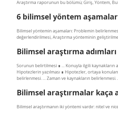
Araştırma raporunun bu bölümü; Giriş, Yöntem, Bu
6 bilimsel yöntem aşamaları
Bilimsel yöntemin aşamaları: Problemin belirlenmes
değerlendirilmesi, Araştırma yönteminin geliştirilme
Bilimsel araştırma adımları 
Sorunun belirtilmesi ∎ … Konuyla ilgili kaynakların ar
Hipotezlerin yazılması ∎ Hipotezler, ortaya konulan
belirlenmesi. … Zaman ve kaynakların belirlenmesi.
Bilimsel araştırmalar kaça a
Bilimsel araştırmanın iki yöntemi vardır: nitel ve nic