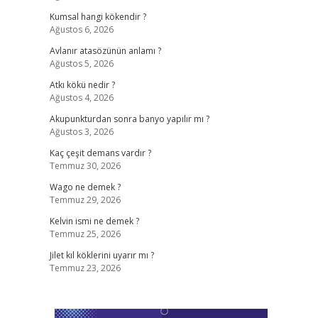
Kumsal hangi kökendir ?
Ağustos 6, 2026
Avlanır atasözünün anlamı ?
Ağustos 5, 2026
Atkı kökü nedir ?
Ağustos 4, 2026
Akupunkturdan sonra banyo yapılır mı ?
Ağustos 3, 2026
Kaç çeşit demans vardır ?
Temmuz 30, 2026
Wago ne demek ?
Temmuz 29, 2026
Kelvin ismi ne demek ?
Temmuz 25, 2026
Jilet kıl köklerini uyarır mı ?
Temmuz 23, 2026