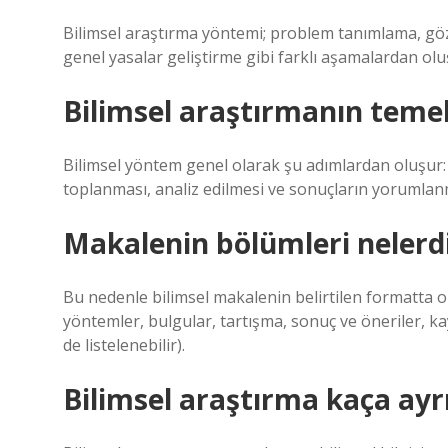
Bilimsel araştırma yöntemi; problem tanımlama, göz
genel yasalar geliştirme gibi farklı aşamalardan ol
Bilimsel araştırmanın temel
Bilimsel yöntem genel olarak şu adımlardan oluşur:
toplanması, analiz edilmesi ve sonuçların yorumlan
Makalenin bölümleri nelerd
Bu nedenle bilimsel makalenin belirtilen formatta olm
yöntemler, bulgular, tartışma, sonuç ve öneriler, 
de listelenebilir).
Bilimsel araştırma kaça ayrı