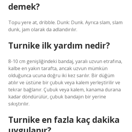
demek?
Topu yere at, dribble. Dunk: Dunk. Ayrıca slam, slam
dunk, jam olarak da adlandırılır.
Turnike ilk yardım nedir?
8-10 cm genişliğindeki bandaj, yaralı uzvun etrafına,
kalbe en yakın tarafta, ancak uzvun mümkün
olduğunca ucuna doğru iki kez sarılır. Bir düğüm
atılır ve üstüne bir çubuk veya kalem yerleştirilir ve
tekrar bağlanır. Çubuk veya kalem, kanama durana
kadar döndürülür, çubuk bandajın bir yerine
sıkıştırılır.
Turnike en fazla kaç dakika
uygulanır?