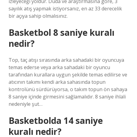
izleyeceği yoldur. Duda ve araştırmasına göre, 3
sayılık atış yapmak istiyorsanız, en az 33 derecelik
bir açıya sahip olmalısınız.
Basketbol 8 saniye kuralı
nedir?
Top, taç atışı sırasında arka sahadaki bir oyuncuya
temas ederse veya arka sahadaki bir oyuncu
tarafından kurallara uygun şekilde temas edilirse ve
atıcının takımı kendi arka sahasında topun
kontrolünü sürdürüyorsa, o takım topun ön sahaya
8 saniye içinde girmesini sağlamalıdır. 8 saniye ihlali
nedeniyle şut…
Basketbolda 14 saniye
kuralı nedir?