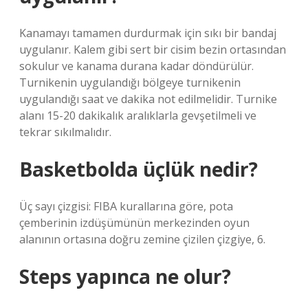
Kanamayı tamamen durdurmak için sıkı bir bandaj
uygulanır. Kalem gibi sert bir cisim bezin ortasından
sokulur ve kanama durana kadar döndürülür.
Turnikenin uygulandığı bölgeye turnikenin
uygulandığı saat ve dakika not edilmelidir. Turnike
alanı 15-20 dakikalık aralıklarla gevşetilmeli ve
tekrar sıkılmalıdır.
Basketbolda üçlük nedir?
Üç sayı çizgisi: FIBA ​​kurallarına göre, pota
çemberinin izdüşümünün merkezinden oyun
alanının ortasına doğru zemine çizilen çizgiye, 6.
Steps yapınca ne olur?