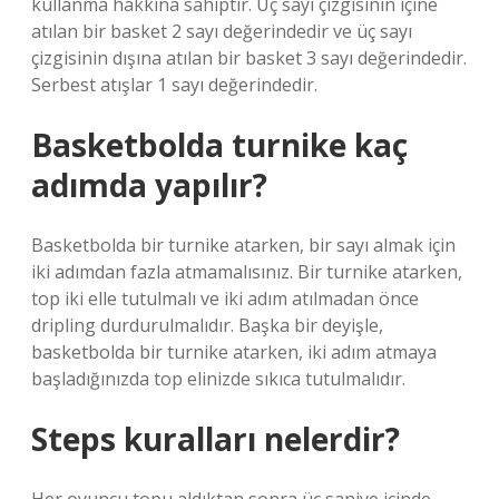
kullanma hakkına sahiptir. Üç sayı çizgisinin içine
atılan bir basket 2 sayı değerindedir ve üç sayı
çizgisinin dışına atılan bir basket 3 sayı değerindedir.
Serbest atışlar 1 sayı değerindedir.
Basketbolda turnike kaç
adımda yapılır?
Basketbolda bir turnike atarken, bir sayı almak için
iki adımdan fazla atmamalısınız. Bir turnike atarken,
top iki elle tutulmalı ve iki adım atılmadan önce
dripling durdurulmalıdır. Başka bir deyişle,
basketbolda bir turnike atarken, iki adım atmaya
başladığınızda top elinizde sıkıca tutulmalıdır.
Steps kuralları nelerdir?