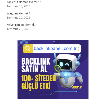
Kaç çeşit demans vardır ?
Temmuz 30, 2026
Wago ne demek ?
Temmuz 29, 2026
Kelvin ismi ne demek ?
Temmuz 25, 2026