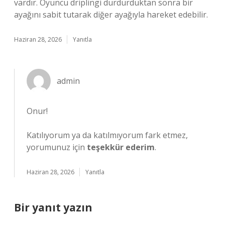
vardır. Oyuncu driplingi durdurduktan sonra bir
ayağını sabit tutarak diğer ayağıyla hareket edebilir.
Haziran 28, 2026
Yanıtla
admin
Onur!
Katılıyorum ya da katılmıyorum fark etmez,
yorumunuz için
teşekkür ederim
.
Haziran 28, 2026
Yanıtla
Bir yanıt yazın