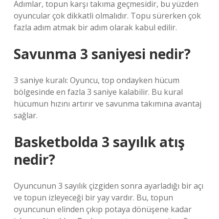
Adımlar, topun karşı takıma geçmesidir, bu yüzden
oyuncular çok dikkatli olmalıdır. Topu sürerken çok
fazla adım atmak bir adım olarak kabul edilir.
Savunma 3 saniyesi nedir?
3 saniye kuralı: Oyuncu, top ondayken hücum
bölgesinde en fazla 3 saniye kalabilir. Bu kural
hücumun hızını artırır ve savunma takımına avantaj
sağlar.
Basketbolda 3 sayılık atış
nedir?
Oyuncunun 3 sayılık çizgiden sonra ayarladığı bir açı
ve topun izleyeceği bir yay vardır. Bu, topun
oyuncunun elinden çıkıp potaya dönüşene kadar