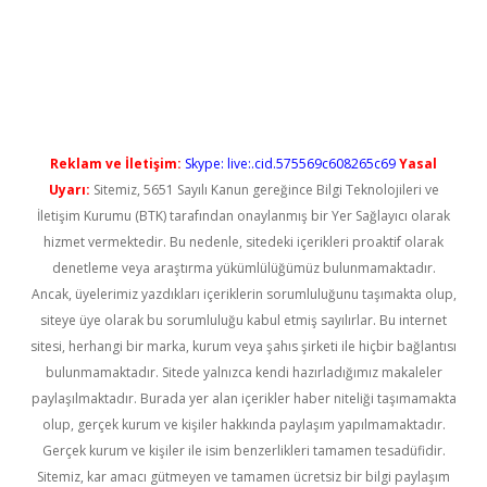
rgir.net
Reklam ve İletişim:
Skype: live:.cid.575569c608265c69
Yasal
Uyarı:
Sitemiz, 5651 Sayılı Kanun gereğince Bilgi Teknolojileri ve
İletişim Kurumu (BTK) tarafından onaylanmış bir Yer Sağlayıcı olarak
hizmet vermektedir. Bu nedenle, sitedeki içerikleri proaktif olarak
denetleme veya araştırma yükümlülüğümüz bulunmamaktadır.
Ancak, üyelerimiz yazdıkları içeriklerin sorumluluğunu taşımakta olup,
siteye üye olarak bu sorumluluğu kabul etmiş sayılırlar. Bu internet
sitesi, herhangi bir marka, kurum veya şahıs şirketi ile hiçbir bağlantısı
bulunmamaktadır. Sitede yalnızca kendi hazırladığımız makaleler
paylaşılmaktadır. Burada yer alan içerikler haber niteliği taşımamakta
olup, gerçek kurum ve kişiler hakkında paylaşım yapılmamaktadır.
Gerçek kurum ve kişiler ile isim benzerlikleri tamamen tesadüfidir.
Sitemiz, kar amacı gütmeyen ve tamamen ücretsiz bir bilgi paylaşım