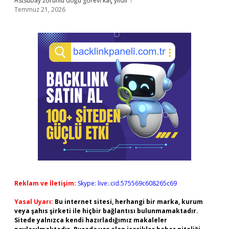
Astsubay zorunlu doğu görevi kaç yıldır ?
Temmuz 21, 2026
Reklam ve İletişim:
Skype: live:.cid.575569c608265c69
Yasal Uyarı:
Bu internet sitesi, herhangi bir marka, kurum
veya şahıs şirketi ile hiçbir bağlantısı bulunmamaktadır.
Sitede yalnızca kendi hazırladığımız makaleler