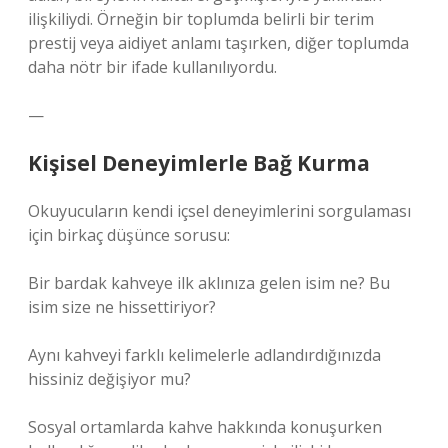
ilişkiliydi. Örneğin bir toplumda belirli bir terim
prestij veya aidiyet anlamı taşırken, diğer toplumda
daha nötr bir ifade kullanılıyordu.
—
Kişisel Deneyimlerle Bağ Kurma
Okuyucuların kendi içsel deneyimlerini sorgulaması
için birkaç düşünce sorusu:
Bir bardak kahveye ilk aklınıza gelen isim ne? Bu
isim size ne hissettiriyor?
Aynı kahveyi farklı kelimelerle adlandırdığınızda
hissiniz değişiyor mu?
Sosyal ortamlarda kahve hakkında konuşurken