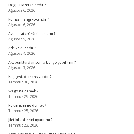
Doğal Hazeran nedir ?
Ağustos 6, 2026
Kumsal hangi kökendir ?
Ağustos 6, 2026
Avlanır atasözünün anlamı ?
Ağustos 5, 2026
Atkı kökü nedir ?
Ağustos 4, 2026
Akupunkturdan sonra banyo yapılır mı ?
Ağustos 3, 2026
Kaç çeşit demans vardır ?
Temmuz 30, 2026
Wago ne demek ?
Temmuz 29, 2026
Kelvin ismi ne demek ?
Temmuz 25, 2026
Jilet kıl köklerini uyarır mı ?
Temmuz 23, 2026