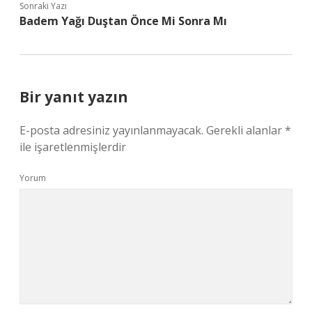
Sonraki Yazı
Badem Yağı Duştan Önce Mi Sonra Mı
Bir yanıt yazın
E-posta adresiniz yayınlanmayacak.
Gerekli alanlar
*
ile işaretlenmişlerdir
Yorum