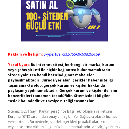
Reklam ve İletişim:
Skype: live:.cid.575569c608265c69
Yasal Uyarı:
Bu internet sitesi, herhangi bir marka, kurum
veya şahıs şirketi ile hiçbir bağlantısı bulunmamaktadır.
Sitede yalnızca kendi hazırladığımız makaleler
paylaşılmaktadır. Burada yer alan içerikler haber niteliği
taşımamakta olup, gerçek kurum ve kişiler hakkında
paylaşım yapılmamaktadır. Gerçek kurum ve kişiler ile isim
benzerlikleri tamamen tesadüfidir. Sitemizdeki bilgiler
taslak halindedir ve tavsiye niteliği taşımazlar.
Sitemiz, 5651 Sayılı Kanun gereğince Bilgi Teknolojileri ve İletişim
Kurumu (BTK) tarafından onaylanmış bir Yer Sağlayıcı olarak hizmet
vermektedir. Bu nedenle, sitedeki içerikleri proaktif olarak denetleme
veya araştırma yükümlülüğümüz bulunmamaktadır. Ancak, üyelerimiz