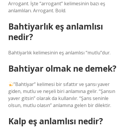
Arrogant. İşte “arrogant” kelimesinin bazı eş
anlamlıları. Arrogant. Bold.
Bahtiyarlık eş anlamlısı
nedir?
Bahtiyarlık kelimesinin eş anlamlısı “mutlu”dur.
Bahtiyar olmak ne demek?
”Bahtiyar” kelimesi bir sıfattır ve şansı yaver
giden, mutlu ve neşeli biri anlamına gelir. “Şansın
yaver gitsin” olarak da kullanılır. “Şans seninle
olsun, mutlu olasın” anlamına gelen bir dilektir.
Kalp eş anlamlısı nedir?