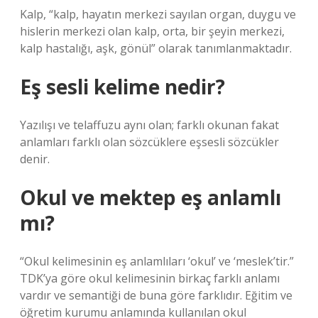
Kalp, “kalp, hayatın merkezi sayılan organ, duygu ve
hislerin merkezi olan kalp, orta, bir şeyin merkezi,
kalp hastalığı, aşk, gönül” olarak tanımlanmaktadır.
Eş sesli kelime nedir?
Yazılışı ve telaffuzu aynı olan; farklı okunan fakat
anlamları farklı olan sözcüklere eşsesli sözcükler
denir.
Okul ve mektep eş anlamlı
mı?
“Okul kelimesinin eş anlamlıları ‘okul’ ve ‘meslek’tir.”
TDK’ya göre okul kelimesinin birkaç farklı anlamı
vardır ve semantiği de buna göre farklıdır. Eğitim ve
öğretim kurumu anlamında kullanılan okul