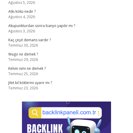
Ağustos 5, 2026
Atkı kökü nedir ?
Ağustos 4, 2026
Akupunkturdan sonra banyo yapılır mı ?
Ağustos 3, 2026
Kaç çeşit demans vardır ?
Temmuz 30, 2026
Wago ne demek ?
Temmuz 29, 2026
Kelvin ismi ne demek ?
Temmuz 25, 2026
Jilet kıl köklerini uyarır mı ?
Temmuz 23, 2026