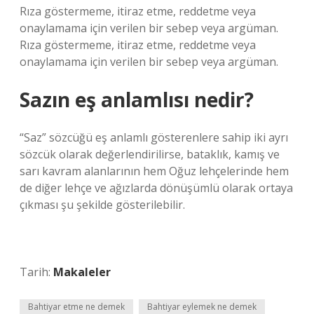
Rıza göstermeme, itiraz etme, reddetme veya
onaylamama için verilen bir sebep veya argüman.
Rıza göstermeme, itiraz etme, reddetme veya
onaylamama için verilen bir sebep veya argüman.
Sazın eş anlamlısı nedir?
“Saz” sözcüğü eş anlamlı gösterenlere sahip iki ayrı
sözcük olarak değerlendirilirse, bataklık, kamış ve
sarı kavram alanlarının hem Oğuz lehçelerinde hem
de diğer lehçe ve ağızlarda dönüşümlü olarak ortaya
çıkması şu şekilde gösterilebilir.
Tarih:
Makaleler
Bahtiyar etme ne demek
Bahtiyar eylemek ne demek