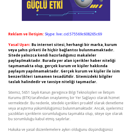
Reklam ve İletişim:
Skype: live:.cid.575569c608265c69
Yasal Uyarı:
Bu internet sitesi, herhangi bir marka, kurum
veya şahıs şirketi ile hiçbir bağlantısı bulunmamaktadır.
Sitede yalnızca kendi hazırladığımız makaleler
paylaşılmaktadır. Burada yer alan içerikler haber niteliği
taşımamakta olup, gerçek kurum ve kişiler hakkında
paylaşım yapılmamaktadır. Gerçek kurum ve kişiler ile isim
benzerlikleri tamamen tesadüfidir. Sitemizdeki bilgiler
taslak halindedir ve tavsiye niteliği taşımazlar.
Sitemiz, 5651 Sayılı Kanun gereğince Bilgi Teknolojileri ve İletişim
Kurumu (BTK) tarafından onaylanmış bir Yer Sağlayıcı olarak hizmet
vermektedir. Bu nedenle, sitedeki içerikleri proaktif olarak denetleme
veya araştırma yükümlülüğümüz bulunmamaktadır. Ancak, üyelerimiz
yazdıkları içeriklerin sorumluluğunu taşımakta olup, siteye üye olarak
bu sorumluluğu kabul etmiş sayılırlar.
Hukuka ve yasal düzenlemelere aykırı olduğunu düşündüğünüz