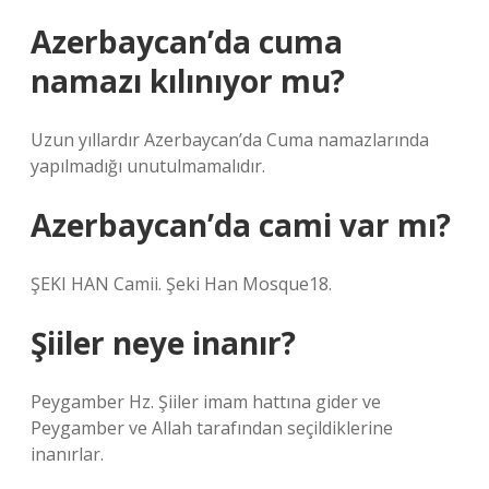
Azerbaycan’da cuma
namazı kılınıyor mu?
Uzun yıllardır Azerbaycan’da Cuma namazlarında
yapılmadığı unutulmamalıdır.
Azerbaycan’da cami var mı?
ŞEKI HAN Camii. Şeki Han Mosque18.
Şiiler neye inanır?
Peygamber Hz. Şiiler imam hattına gider ve
Peygamber ve Allah tarafından seçildiklerine
inanırlar.