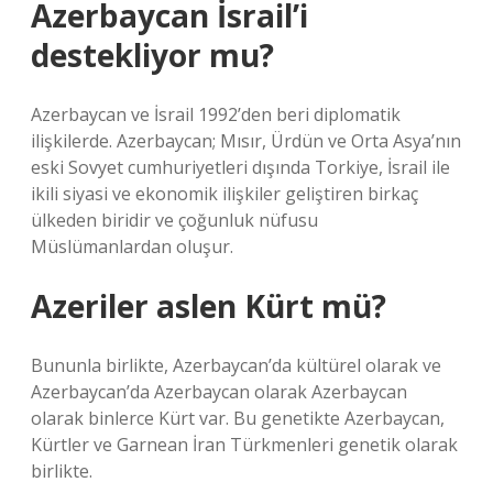
Azerbaycan İsrail’i
destekliyor mu?
Azerbaycan ve İsrail 1992’den beri diplomatik
ilişkilerde. Azerbaycan; Mısır, Ürdün ve Orta Asya’nın
eski Sovyet cumhuriyetleri dışında Torkiye, İsrail ile
ikili siyasi ve ekonomik ilişkiler geliştiren birkaç
ülkeden biridir ve çoğunluk nüfusu
Müslümanlardan oluşur.
Azeriler aslen Kürt mü?
Bununla birlikte, Azerbaycan’da kültürel olarak ve
Azerbaycan’da Azerbaycan olarak Azerbaycan
olarak binlerce Kürt var. Bu genetikte Azerbaycan,
Kürtler ve Garnean İran Türkmenleri genetik olarak
birlikte.