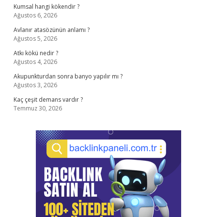
Kumsal hangi kökendir ?
Ağustos 6, 2026
Avlanır atasözünün anlamı ?
Ağustos 5, 2026
Atkı kökü nedir ?
Ağustos 4, 2026
Akupunkturdan sonra banyo yapılır mı ?
Ağustos 3, 2026
Kaç çeşit demans vardır ?
Temmuz 30, 2026