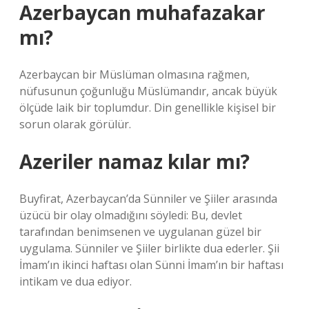
Azerbaycan muhafazakar
mı?
Azerbaycan bir Müslüman olmasına rağmen,
nüfusunun çoğunluğu Müslümandır, ancak büyük
ölçüde laik bir toplumdur. Din genellikle kişisel bir
sorun olarak görülür.
Azeriler namaz kılar mı?
Buyfirat, Azerbaycan’da Sünniler ve Şiiler arasında
üzücü bir olay olmadığını söyledi: Bu, devlet
tarafından benimsenen ve uygulanan güzel bir
uygulama. Sünniler ve Şiiler birlikte dua ederler. Şii
İmam’ın ikinci haftası olan Sünni İmam’ın bir haftası
intikam ve dua ediyor.