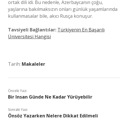
ortak dili idi. Bu nedenle, Azerbaycanın çoğu,
yaşlarına bakılmaksızın onları günlük yaşamlarında
kullanmasalar bile, akıcı Rusça konuşur.
Tavsiyeli Bağlantılar:
Türkiyenin En Başarılı
Üniversitesi Hangisi
Tarih:
Makaleler
Önceki Yazı
Bir Insan Günde Ne Kadar Yürüyebilir
Sonraki Yazı
Önsöz Yazarken Nelere Dikkat Edilmeli