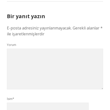
Bir yanıt yazın
E-posta adresiniz yayınlanmayacak.
Gerekli alanlar
*
ile işaretlenmişlerdir
Yorum
İsim*