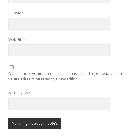
E-Posta*
Web Sitesi
Daha sonraki yorumlarımda kullanılması için adım, e-posta adresim
ve site adresim bu tarayıcıya kaydedilsin.
9 - 5 kaçtır?
*