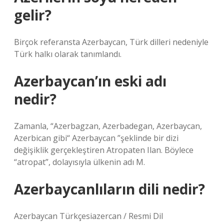
gelir?
Birçok referansta Azerbaycan, Türk dilleri nedeniyle
Türk halkı olarak tanımlandı.
Azerbaycan’ın eski adı
nedir?
Zamanla, “Azerbagzan, Azerbadegan, Azerbaycan,
Azerbican gibi“ Azerbaycan ”şeklinde bir dizi
değişiklik gerçekleştiren Atropaten Ilan. Böylece
“atropat”, dolayısıyla ülkenin adı M.
Azerbaycanlıların dili nedir?
Azerbaycan Türkçesiazercan / Resmi Dil