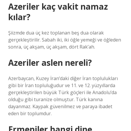
Azeriler kaç vakit namaz
kılar?
Şiizmde dua üç kez toplanan beş dua olarak
gerçekleştirilir. Sabah iki, iki öğle yemeği ve öğleden
sonra, üç akşam, üç akşam, dört Rak’ah.
Azeriler aslen nereli?
Azerbaycan, Kuzey İran’daki diğer İran toplulukları
gibi bir İran topluluğudur ve 11. ve 12. yüzyıllarda
gerçekleştirilen büyük Türk göçleri ile Anadolu’da
olduğu gibi turanize olmuştur. Türk kanına
dayanmaz. Kaypak güvenilmez ve paraya ibadet
eden bir toplumdur.
Ermeniler hangi dine