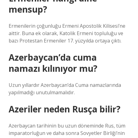
mensup?
Ermenilerin çoğunluğu Ermeni Apostolik Kilisesi’ne
aittir. Buna ek olarak, Katolik Ermeni topluluğu ve
bazı Protestan Ermeniler 17. yüzyılda ortaya çıktı.
Azerbaycan’da cuma
namazı kılınıyor mu?
Uzun yıllardır Azerbaycan’da Cuma namazlarında
yapılmadığı unutulmamalıdır.
Azeriler neden Rusça bilir?
Azerbaycan tarihinin bu uzun döneminde Rus, tüm
imparatorluğun ve daha sonra Sovyetler Birliği’nin