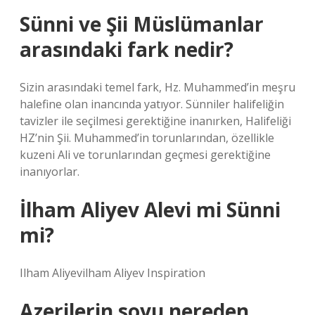
Sünni ve Şii Müslümanlar
arasındaki fark nedir?
Sizin arasındaki temel fark, Hz. Muhammed’in meşru
halefine olan inancında yatıyor. Sünniler halifeliğin
tavizler ile seçilmesi gerektiğine inanırken, Halifeliği
HZ’nin Şii. Muhammed’in torunlarından, özellikle
kuzeni Ali ve torunlarından geçmesi gerektiğine
inanıyorlar.
İlham Aliyev Alevi mi Sünni
mi?
Ilham Aliyevilham Aliyev Inspiration
Azerilerin soyu nereden