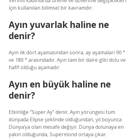
Verimli kadınlarda üreme ve döllenme değişiklikleri
için kullanılan bilimsel bir kavramdır.
Ayın yuvarlak haline ne
denir?
Ayın ilk dört aşamasından sonra, ay aşamaları 90 °
ve 180 ° arasındadır. Ayın tam bir daire gibi dolu ve
hafif olduğu aşamadır.
Ayın en büyük haline ne
denir?
Etkinliğe “Süper Ay” denir. Ayın yörüngesi tüm
dünyada Elipse şeklinde olduğundan, yıl boyunca
Dünya’ya olan mesafe değişir. Dünya dolunaya en
yakın olduğunda, Supermond ortaya çıkar.