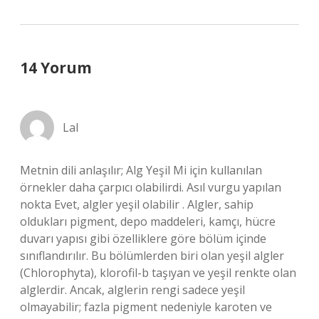
14 Yorum
Lal
Metnin dili anlaşılır; Alg Yeşil Mi için kullanılan
örnekler daha çarpıcı olabilirdi. Asıl vurgu yapılan
nokta Evet, algler yeşil olabilir . Algler, sahip
oldukları pigment, depo maddeleri, kamçı, hücre
duvarı yapısı gibi özelliklere göre bölüm içinde
sınıflandırılır. Bu bölümlerden biri olan yeşil algler
(Chlorophyta), klorofil-b taşıyan ve yeşil renkte olan
alglerdir. Ancak, alglerin rengi sadece yeşil
olmayabilir; fazla pigment nedeniyle karoten ve