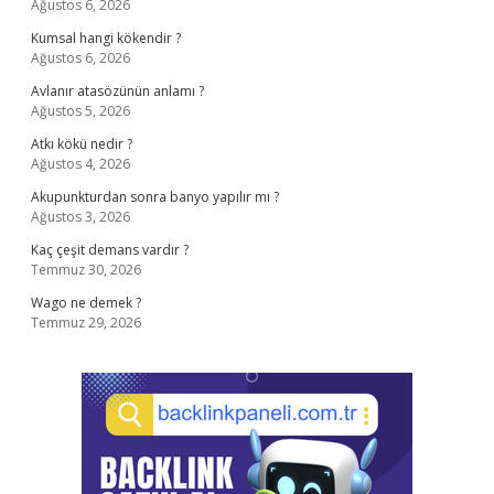
Ağustos 6, 2026
Kumsal hangi kökendir ?
Ağustos 6, 2026
Avlanır atasözünün anlamı ?
Ağustos 5, 2026
Atkı kökü nedir ?
Ağustos 4, 2026
Akupunkturdan sonra banyo yapılır mı ?
Ağustos 3, 2026
Kaç çeşit demans vardır ?
Temmuz 30, 2026
Wago ne demek ?
Temmuz 29, 2026