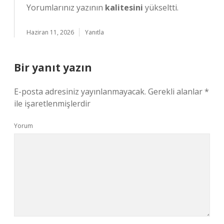
Yorumlarınız yazının
kalitesini
yükseltti.
Haziran 11, 2026
Yanıtla
Bir yanıt yazın
E-posta adresiniz yayınlanmayacak.
Gerekli alanlar
*
ile işaretlenmişlerdir
Yorum