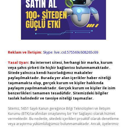
Reklam ve İletişim:
Skype: live:.cid.575569c608265c69
Yasal Uyarı:
Bu internet sitesi, herhangi bir marka, kurum
veya şahıs şirketi ile hiçbir bağlantısı bulunmamaktadır.
Sitede yalnızca kendi hazırladığımız makaleler
paylaşılmaktadır. Burada yer alan içerikler haber niteliği
taşımamakta olup, gerçek kurum ve kişiler hakkında
paylaşım yapılmamaktadır. Gerçek kurum ve kişiler ile isim
benzerlikleri tamamen tesadüfidir. Sitemizdeki bilgiler
taslak halindedir ve tavsiye niteliği taşımazlar.
Sitemiz, 5651 Sayılı Kanun gereğince Bilgi Teknolojileri ve İletişim
Kurumu (BTK) tarafından onaylanmış bir Yer Sağlayıcı olarak hizmet
vermektedir. Bu nedenle, sitedeki içerikleri proaktif olarak denetleme
veya araştırma yükümlülüğümüz bulunmamaktadır. Ancak, üyelerimiz