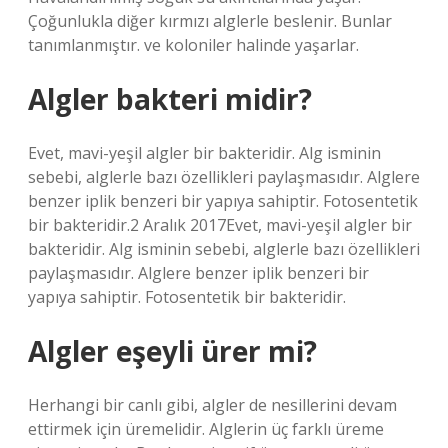
Çoğunlukla diğer kırmızı alglerle beslenir. Bunlar
tanımlanmıştır. ve koloniler halinde yaşarlar.
Algler bakteri midir?
Evet, mavi-yeşil algler bir bakteridir. Alg isminin
sebebi, alglerle bazı özellikleri paylaşmasıdır. Alglere
benzer iplik benzeri bir yapıya sahiptir. Fotosentetik
bir bakteridir.2 Aralık 2017Evet, mavi-yeşil algler bir
bakteridir. Alg isminin sebebi, alglerle bazı özellikleri
paylaşmasıdır. Alglere benzer iplik benzeri bir
yapıya sahiptir. Fotosentetik bir bakteridir.
Algler eşeyli ürer mi?
Herhangi bir canlı gibi, algler de nesillerini devam
ettirmek için üremelidir. Alglerin üç farklı üreme