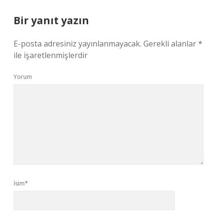
Bir yanıt yazın
E-posta adresiniz yayınlanmayacak.
Gerekli alanlar
*
ile işaretlenmişlerdir
Yorum
İsim*