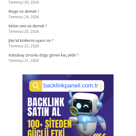
Temmuz 30, 2026
Wago ne demek ?
Temmuz 29, 2026
Kelvin ismi ne demek ?
Temmuz 25, 2026
Jilet kıl köklerini uyarır mı ?
Temmuz 23, 2026
Astsubay zorunlu doğu görevi kaç yıldır ?
Temmuz 21, 2026