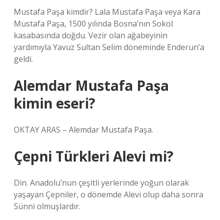
Mustafa Paşa kimdir? Lala Mustafa Paşa veya Kara
Mustafa Paşa, 1500 yılında Bosna’nın Sokol
kasabasında doğdu. Vezir olan ağabeyinin
yardımıyla Yavuz Sultan Selim döneminde Enderun’a
geldi.
Alemdar Mustafa Paşa
kimin eseri?
OKTAY ARAS – Alemdar Mustafa Paşa.
Çepni Türkleri Alevi mi?
Din. Anadolu’nun çeşitli yerlerinde yoğun olarak
yaşayan Çepniler, o dönemde Alevi olup daha sonra
Sünni olmuşlardır.