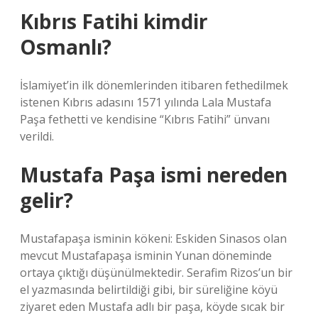
Kıbrıs Fatihi kimdir
Osmanlı?
İslamiyet’in ilk dönemlerinden itibaren fethedilmek
istenen Kıbrıs adasını 1571 yılında Lala Mustafa
Paşa fethetti ve kendisine “Kıbrıs Fatihi” ünvanı
verildi.
Mustafa Paşa ismi nereden
gelir?
Mustafapaşa isminin kökeni: Eskiden Sinasos olan
mevcut Mustafapaşa isminin Yunan döneminde
ortaya çıktığı düşünülmektedir. Serafim Rizos’un bir
el yazmasında belirtildiği gibi, bir süreliğine köyü
ziyaret eden Mustafa adlı bir paşa, köyde sıcak bir