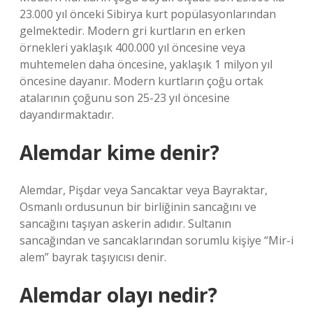
23.000 yıl önceki Sibirya kurt popülasyonlarından
gelmektedir. Modern gri kurtların en erken
örnekleri yaklaşık 400.000 yıl öncesine veya
muhtemelen daha öncesine, yaklaşık 1 milyon yıl
öncesine dayanır. Modern kurtların çoğu ortak
atalarının çoğunu son 25-23 yıl öncesine
dayandırmaktadır.
Alemdar kime denir?
Alemdar, Pişdar veya Sancaktar veya Bayraktar,
Osmanlı ordusunun bir birliğinin sancağını ve
sancağını taşıyan askerin adıdır. Sultanın
sancağından ve sancaklarından sorumlu kişiye “Mir-i
alem” bayrak taşıyıcısı denir.
Alemdar olayı nedir?