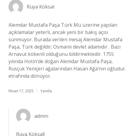
Rüya Köksal
Alemdar Mustafa Paşa Türk Mü üzerine yapılan
açıklamalar yeterli, ancak yeni bir bakış açısı
sunmuyor. Burada verilen mesaj Alemdar Mustafa
Paşa, Türk değildir; Osmanlı devlet adamıdır . Bazı
Arnavut kökenli olduğunu bildirmektedir. 1755
yılında Hotin’de doğan Alemdar Mustafa Paşa,
Rusçuk Yeniçeri ağalarından Hasan Ağa’nın oğludur.
etrafında dönüyor.
Nisan 17, 2025
Yanıtla
admin
Rüya Köksal!