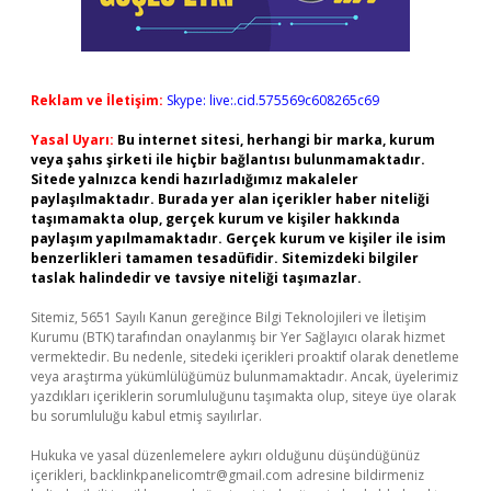
Reklam ve İletişim:
Skype: live:.cid.575569c608265c69
Yasal Uyarı:
Bu internet sitesi, herhangi bir marka, kurum
veya şahıs şirketi ile hiçbir bağlantısı bulunmamaktadır.
Sitede yalnızca kendi hazırladığımız makaleler
paylaşılmaktadır. Burada yer alan içerikler haber niteliği
taşımamakta olup, gerçek kurum ve kişiler hakkında
paylaşım yapılmamaktadır. Gerçek kurum ve kişiler ile isim
benzerlikleri tamamen tesadüfidir. Sitemizdeki bilgiler
taslak halindedir ve tavsiye niteliği taşımazlar.
Sitemiz, 5651 Sayılı Kanun gereğince Bilgi Teknolojileri ve İletişim
Kurumu (BTK) tarafından onaylanmış bir Yer Sağlayıcı olarak hizmet
vermektedir. Bu nedenle, sitedeki içerikleri proaktif olarak denetleme
veya araştırma yükümlülüğümüz bulunmamaktadır. Ancak, üyelerimiz
yazdıkları içeriklerin sorumluluğunu taşımakta olup, siteye üye olarak
bu sorumluluğu kabul etmiş sayılırlar.
Hukuka ve yasal düzenlemelere aykırı olduğunu düşündüğünüz
içerikleri,
backlinkpanelicomtr@gmail.com
adresine bildirmeniz