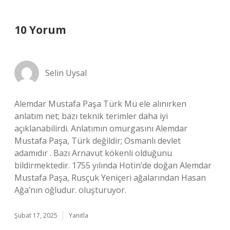
10 Yorum
Selin Uysal
Alemdar Mustafa Paşa Türk Mü ele alınırken
anlatım net; bazı teknik terimler daha iyi
açıklanabilirdi. Anlatımın omurgasını Alemdar
Mustafa Paşa, Türk değildir; Osmanlı devlet
adamıdır . Bazı Arnavut kökenli olduğunu
bildirmektedir. 1755 yılında Hotin’de doğan Alemdar
Mustafa Paşa, Rusçuk Yeniçeri ağalarından Hasan
Ağa’nın oğludur. oluşturuyor.
Şubat 17, 2025
Yanıtla