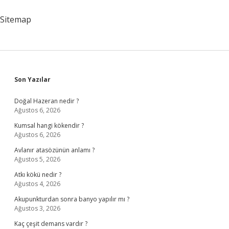
Sitemap
Sidebar
Son Yazılar
Doğal Hazeran nedir ?
Ağustos 6, 2026
Kumsal hangi kökendir ?
Ağustos 6, 2026
Avlanır atasözünün anlamı ?
Ağustos 5, 2026
Atkı kökü nedir ?
Ağustos 4, 2026
Akupunkturdan sonra banyo yapılır mı ?
Ağustos 3, 2026
Kaç çeşit demans vardır ?