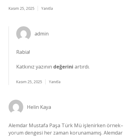
Kasım 25, 2025
Yanıtla
admin
Rabia!
Katkınız yazının
değerini
artırdı.
Kasım 25, 2025
Yanıtla
Helin Kaya
Alemdar Mustafa Paşa Türk Mü işlenirken örnek–
yorum dengesi her zaman korunamamış. Alemdar