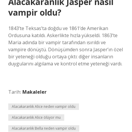
Alacakaranlık Jasper nasıl
vampir oldu?
1843’te Teksas’ta doğdu ve 1861’de Amerikan
Ordusuna katıldı. Askerlikte hızla yükseldi. 1863’te
Maria adında bir vampir tarafından ısırıldı ve
vampire dönüştü. Dönüşümden sonra Jasper’ın özel
bir yeteneği olduğu ortaya çıktı: diğer insanların
duygularını algılama ve kontrol etme yeteneği vardı.
Tarih:
Makaleler
Alacakaranlık Alice neden vampir oldu
Alacakaranlık Alice ölüyor mu
Alacakaranlık Bella neden vampir oldu