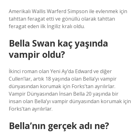
Amerikalı Wallis Warferd Simpson ile evlenmek için
tahttan feragat etti ve gönüllü olarak tahttan
feragat eden ilk İngiliz kralı oldu.
Bella Swan kaç yaşında
vampir oldu?
İkinci roman olan Yeni Ay’da Edward ve diğer
Cullen’lar, artık 18 yaşında olan Bella’yı vampir
dünyasından korumak için Forks’tan ayrılırlar.
Vampir Dünyasından İnsan Bella 20 yaşında bir
insan olan Bella’yı vampir dünyasından korumak için
Forks’tan ayrılırlar.
Bella’nın gerçek adı ne?