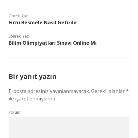
Önceki Yazı
Euzu Besmele Nasıl Getirilir
Sonraki Yazı
Bilim Olimpiyatları Sınavı Online Mı
Bir yanıt yazın
E-posta adresiniz yayınlanmayacak.
Gerekli alanlar
*
ile işaretlenmişlerdir
Yorum