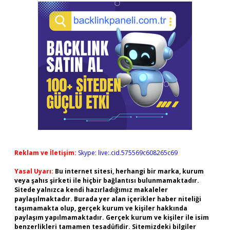
Reklam ve İletişim:
Skype: live:.cid.575569c608265c69
Yasal Uyarı:
Bu internet sitesi, herhangi bir marka, kurum
veya şahıs şirketi ile hiçbir bağlantısı bulunmamaktadır.
Sitede yalnızca kendi hazırladığımız makaleler
paylaşılmaktadır. Burada yer alan içerikler haber niteliği
taşımamakta olup, gerçek kurum ve kişiler hakkında
paylaşım yapılmamaktadır. Gerçek kurum ve kişiler ile isim
benzerlikleri tamamen tesadüfidir. Sitemizdeki bilgiler