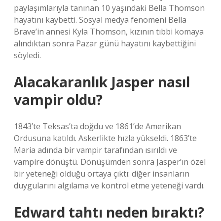
paylaşımlarıyla tanınan 10 yaşındaki Bella Thomson
hayatını kaybetti. Sosyal medya fenomeni Bella
Brave’in annesi Kyla Thomson, kızının tıbbi komaya
alındıktan sonra Pazar günü hayatını kaybettiğini
söyledi.
Alacakaranlık Jasper nasıl
vampir oldu?
1843’te Teksas’ta doğdu ve 1861’de Amerikan
Ordusuna katıldı. Askerlikte hızla yükseldi. 1863’te
Maria adında bir vampir tarafından ısırıldı ve
vampire dönüştü. Dönüşümden sonra Jasper’ın özel
bir yeteneği olduğu ortaya çıktı: diğer insanların
duygularını algılama ve kontrol etme yeteneği vardı.
Edward tahtı neden bıraktı?