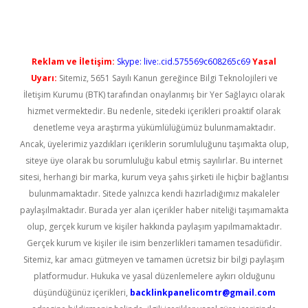
Reklam ve İletişim:
Skype: live:.cid.575569c608265c69
Yasal
Uyarı:
Sitemiz, 5651 Sayılı Kanun gereğince Bilgi Teknolojileri ve
İletişim Kurumu (BTK) tarafından onaylanmış bir Yer Sağlayıcı olarak
hizmet vermektedir. Bu nedenle, sitedeki içerikleri proaktif olarak
denetleme veya araştırma yükümlülüğümüz bulunmamaktadır.
Ancak, üyelerimiz yazdıkları içeriklerin sorumluluğunu taşımakta olup,
siteye üye olarak bu sorumluluğu kabul etmiş sayılırlar. Bu internet
sitesi, herhangi bir marka, kurum veya şahıs şirketi ile hiçbir bağlantısı
bulunmamaktadır. Sitede yalnızca kendi hazırladığımız makaleler
paylaşılmaktadır. Burada yer alan içerikler haber niteliği taşımamakta
olup, gerçek kurum ve kişiler hakkında paylaşım yapılmamaktadır.
Gerçek kurum ve kişiler ile isim benzerlikleri tamamen tesadüfidir.
Sitemiz, kar amacı gütmeyen ve tamamen ücretsiz bir bilgi paylaşım
platformudur. Hukuka ve yasal düzenlemelere aykırı olduğunu
düşündüğünüz içerikleri,
backlinkpanelicomtr@gmail.com