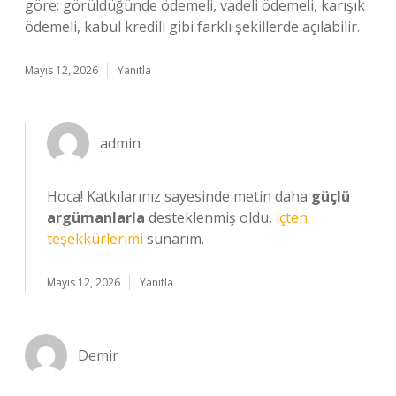
göre; görüldüğünde ödemeli, vadeli ödemeli, karışık
ödemeli, kabul kredili gibi farklı şekillerde açılabilir.
Mayıs 12, 2026
Yanıtla
admin
Hoca! Katkılarınız sayesinde metin daha
güçlü
argümanlarla
desteklenmiş oldu,
içten
teşekkürlerimi
sunarım.
Mayıs 12, 2026
Yanıtla
Demir