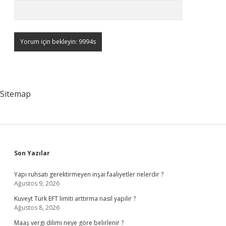
Sitemap
Sidebar
Son Yazılar
Yapı ruhsatı gerektirmeyen inşai faaliyetler nelerdir ?
Ağustos 9, 2026
Kuveyt Türk EFT limiti arttırma nasıl yapılır ?
Ağustos 8, 2026
Maaş vergi dilimi neye göre belirlenir ?