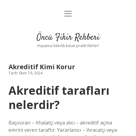
menüyü
Anasayfa
aç
Gizlilik Politikası
Öncü Fikir Rehberi
Yasal Uyarı
Hayatına liderlik katan pratik fikirler!
Hakkımızda
Akreditif Kimi Korur
Tarih: Ekim 19, 2024
Akreditif tarafları
nelerdir?
Başvuran – ithalatçı veya alıcı – akreditif açma
emrini veren taraftır. Yararlanıcı – ihracatçı veya