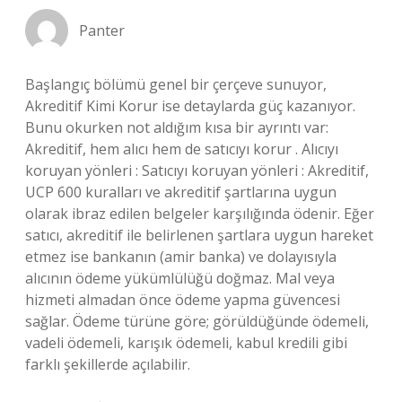
Panter
Başlangıç bölümü genel bir çerçeve sunuyor,
Akreditif Kimi Korur ise detaylarda güç kazanıyor.
Bunu okurken not aldığım kısa bir ayrıntı var:
Akreditif, hem alıcı hem de satıcıyı korur . Alıcıyı
koruyan yönleri : Satıcıyı koruyan yönleri : Akreditif,
UCP 600 kuralları ve akreditif şartlarına uygun
olarak ibraz edilen belgeler karşılığında ödenir. Eğer
satıcı, akreditif ile belirlenen şartlara uygun hareket
etmez ise bankanın (amir banka) ve dolayısıyla
alıcının ödeme yükümlülüğü doğmaz. Mal veya
hizmeti almadan önce ödeme yapma güvencesi
sağlar. Ödeme türüne göre; görüldüğünde ödemeli,
vadeli ödemeli, karışık ödemeli, kabul kredili gibi
farklı şekillerde açılabilir.