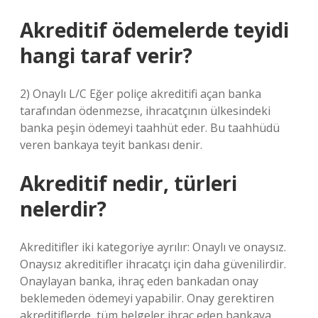
Akreditif ödemelerde teyidi
hangi taraf verir?
2) Onaylı L/C Eğer poliçe akreditifi açan banka
tarafından ödenmezse, ihracatçının ülkesindeki
banka peşin ödemeyi taahhüt eder. Bu taahhüdü
veren bankaya teyit bankası denir.
Akreditif nedir, türleri
nelerdir?
Akreditifler iki kategoriye ayrılır: Onaylı ve onaysız.
Onaysız akreditifler ihracatçı için daha güvenilirdir.
Onaylayan banka, ihraç eden bankadan onay
beklemeden ödemeyi yapabilir. Onay gerektiren
akreditiflerde, tüm belgeler ihraç eden bankaya