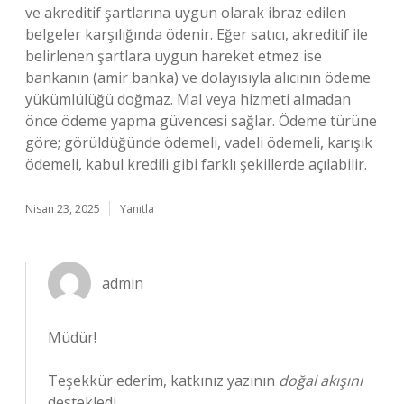
ve akreditif şartlarına uygun olarak ibraz edilen
belgeler karşılığında ödenir. Eğer satıcı, akreditif ile
belirlenen şartlara uygun hareket etmez ise
bankanın (amir banka) ve dolayısıyla alıcının ödeme
yükümlülüğü doğmaz. Mal veya hizmeti almadan
önce ödeme yapma güvencesi sağlar. Ödeme türüne
göre; görüldüğünde ödemeli, vadeli ödemeli, karışık
ödemeli, kabul kredili gibi farklı şekillerde açılabilir.
Nisan 23, 2025
Yanıtla
admin
Müdür!
Teşekkür ederim, katkınız yazının
doğal akışını
destekledi.