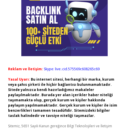
Reklam ve İletişim:
Skype: live:.cid.575569c608265c69
Yasal Uyarı:
Bu internet sitesi, herhangi bir marka, kurum
veya şahıs şirketi ile hiçbir bağlantısı bulunmamaktadır.
Sitede yalnızca kendi hazırladığımız makaleler
paylaşılmaktadır. Burada yer alan içerikler haber niteliği
taşımamakta olup, gerçek kurum ve kişiler hakkında
paylaşım yapılmamaktadır. Gerçek kurum ve kişiler ile isim
benzerlikleri tamamen tesadüfidir. Sitemizdeki bilgiler
taslak halindedir ve tavsiye niteliği taşımazlar.
Sitemiz, 5651 Sayılı Kanun gereğince Bilgi Teknolojileri ve İletişim