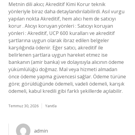
Metnin dili akıcı; Akreditif Kimi Korur teknik
yönleriyle biraz daha detaylandırılabilirdi. Asıl vurgu
yapılan nokta Akreditif, hem alıcı hem de satıcıyı
korur . Alıcıyı koruyan yönleri : Satıcıyı koruyan
yönleri : Akreditif, UCP 600 kuralları ve akreditif
şartlarına uygun olarak ibraz edilen belgeler
karşılığında ödenir. Eğer satıcı, akreditif ile
belirlenen şartlara uygun hareket etmez ise
bankanın (amir banka) ve dolayısıyla alıcının ödeme
yükümlülüğü doğmaz. Mal veya hizmeti almadan
önce ödeme yapma güvencesi sağlar. Ödeme türüne
göre; görüldüğünde ödemeli, vadeli ödemeli, karışık
ödemeli, kabul kredili gibi farklı şekillerde açılabilir.
Temmuz 30, 2026
Yanıtla
admin