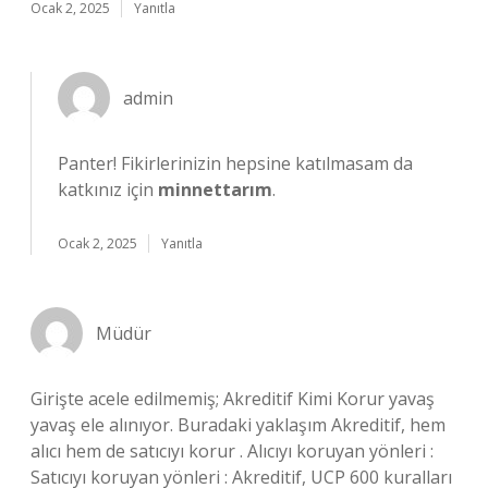
Ocak 2, 2025
Yanıtla
admin
Panter! Fikirlerinizin hepsine katılmasam da
katkınız için
minnettarım
.
Ocak 2, 2025
Yanıtla
Müdür
Girişte acele edilmemiş; Akreditif Kimi Korur yavaş
yavaş ele alınıyor. Buradaki yaklaşım Akreditif, hem
alıcı hem de satıcıyı korur . Alıcıyı koruyan yönleri :
Satıcıyı koruyan yönleri : Akreditif, UCP 600 kuralları