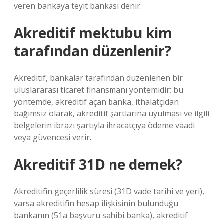
veren bankaya teyit bankası denir.
Akreditif mektubu kim
tarafından düzenlenir?
Akreditif, bankalar tarafından düzenlenen bir
uluslararası ticaret finansmanı yöntemidir; bu
yöntemde, akreditif açan banka, ithalatçıdan
bağımsız olarak, akreditif şartlarına uyulması ve ilgili
belgelerin ibrazı şartıyla ihracatçıya ödeme vaadi
veya güvencesi verir.
Akreditif 31D ne demek?
Akreditifin geçerlilik süresi (31D vade tarihi ve yeri),
varsa akreditifin hesap ilişkisinin bulunduğu
bankanın (51a başvuru sahibi banka), akreditif