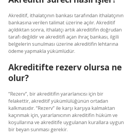
Akreditif, ithalatçının bankası tarafından ithalatçının
bankasına verilen talimat üzerine açılır. Akreditif
açıldıktan sonra, ithalatçı artık akreditifin doğrudan
tarafı değildir ve akreditifi açan ihraç bankası, ilgili
belgelerin sunulması üzerine akreditifin lehtarına
ödeme yapmakla yükümlüdür.
Akreditifte rezerv olursa ne
olur?
“Rezerv”, bir akreditifin yararlanıcısı için bir
felakettir, akreditif yükümlülüğünün ortadan
kalkmasıdır. “Rezerv” ile karşı karşıya kalmaktan
kaçınmak için, yararlanıcının akreditifin hüküm ve
koşullarına ve akreditife uygulanan kurallara uygun
bir beyan sunması gerekir.