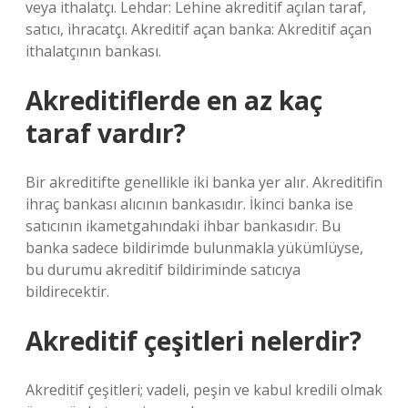
veya ithalatçı. Lehdar: Lehine akreditif açılan taraf,
satıcı, ihracatçı. Akreditif açan banka: Akreditif açan
ithalatçının bankası.
Akreditiflerde en az kaç
taraf vardır?
Bir akreditifte genellikle iki banka yer alır. Akreditifin
ihraç bankası alıcının bankasıdır. İkinci banka ise
satıcının ikametgahındaki ihbar bankasıdır. Bu
banka sadece bildirimde bulunmakla yükümlüyse,
bu durumu akreditif bildiriminde satıcıya
bildirecektir.
Akreditif çeşitleri nelerdir?
Akreditif çeşitleri; vadeli, peşin ve kabul kredili olmak