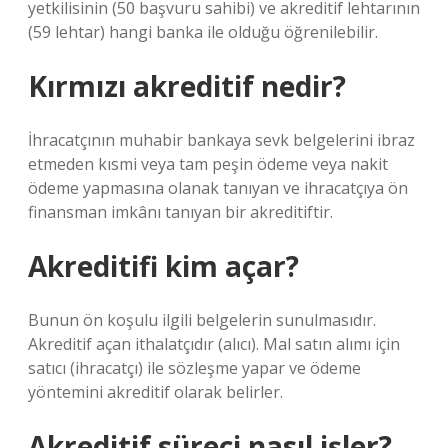
yetkilisinin (50 başvuru sahibi) ve akreditif lehtarının
(59 lehtar) hangi banka ile olduğu öğrenilebilir.
Kırmızı akreditif nedir?
İhracatçının muhabir bankaya sevk belgelerini ibraz
etmeden kısmi veya tam peşin ödeme veya nakit
ödeme yapmasına olanak tanıyan ve ihracatçıya ön
finansman imkânı tanıyan bir akreditiftir.
Akreditifi kim açar?
Bunun ön koşulu ilgili belgelerin sunulmasıdır.
Akreditif açan ithalatçıdır (alıcı). Mal satın alımı için
satıcı (ihracatçı) ile sözleşme yapar ve ödeme
yöntemini akreditif olarak belirler.
Akreditif süreci nasıl işler?