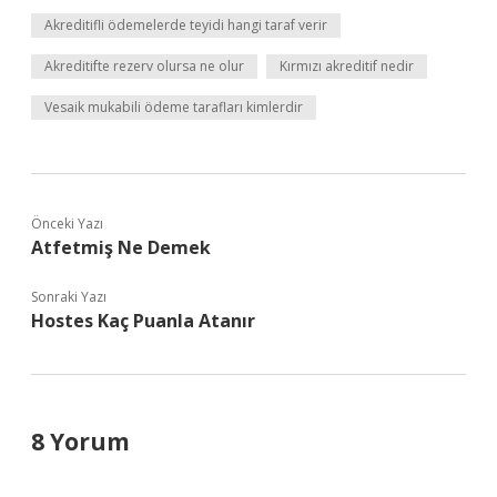
Akreditifli ödemelerde teyidi hangi taraf verir
Akreditifte rezerv olursa ne olur
Kırmızı akreditif nedir
Vesaik mukabili ödeme tarafları kimlerdir
Önceki Yazı
Atfetmiş Ne Demek
Sonraki Yazı
Hostes Kaç Puanla Atanır
8 Yorum