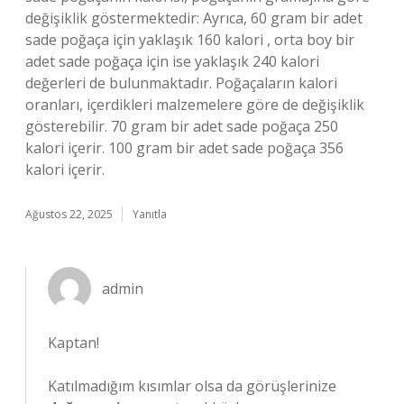
değişiklik göstermektedir: Ayrıca, 60 gram bir adet
sade poğaça için yaklaşık 160 kalori , orta boy bir
adet sade poğaça için ise yaklaşık 240 kalori
değerleri de bulunmaktadır. Poğaçaların kalori
oranları, içerdikleri malzemelere göre de değişiklik
gösterebilir. 70 gram bir adet sade poğaça 250
kalori içerir. 100 gram bir adet sade poğaça 356
kalori içerir.
Ağustos 22, 2025
Yanıtla
admin
Kaptan!
Katılmadığım kısımlar olsa da görüşlerinize