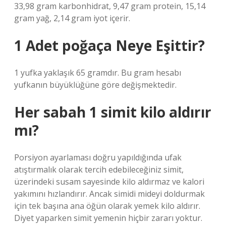
33,98 gram karbonhidrat, 9,47 gram protein, 15,14
gram yağ, 2,14 gram iyot içerir.
1 Adet poğaça Neye Eşittir?
1 yufka yaklaşık 65 gramdır. Bu gram hesabı
yufkanın büyüklüğüne göre değişmektedir.
Her sabah 1 simit kilo aldırır
mı?
Porsiyon ayarlaması doğru yapıldığında ufak
atıştırmalık olarak tercih edebileceğiniz simit,
üzerindeki susam sayesinde kilo aldırmaz ve kalori
yakımını hızlandırır. Ancak simidi mideyi doldurmak
için tek başına ana öğün olarak yemek kilo aldırır.
Diyet yaparken simit yemenin hiçbir zararı yoktur.