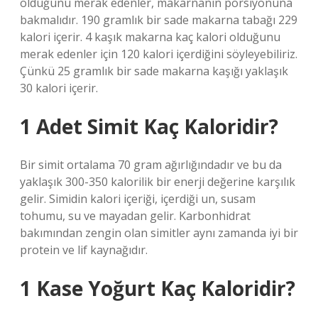
olduğunu merak edenler, makarnanın porsiyonuna
bakmalıdır. 190 gramlık bir sade makarna tabağı 229
kalori içerir. 4 kaşık makarna kaç kalori olduğunu
merak edenler için 120 kalori içerdiğini söyleyebiliriz.
Çünkü 25 gramlık bir sade makarna kaşığı yaklaşık
30 kalori içerir.
1 Adet Simit Kaç Kaloridir?
Bir simit ortalama 70 gram ağırlığındadır ve bu da
yaklaşık 300-350 kalorilik bir enerji değerine karşılık
gelir. Simidin kalori içeriği, içerdiği un, susam
tohumu, su ve mayadan gelir. Karbonhidrat
bakımından zengin olan simitler aynı zamanda iyi bir
protein ve lif kaynağıdır.
1 Kase Yoğurt Kaç Kaloridir?