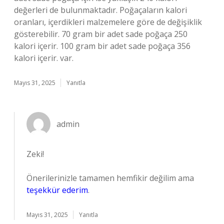
değerleri de bulunmaktadır. Poğaçaların kalori
oranları, içerdikleri malzemelere göre de değişiklik
gösterebilir. 70 gram bir adet sade poğaça 250
kalori içerir. 100 gram bir adet sade poğaça 356
kalori içerir. var.
Mayıs 31, 2025
Yanıtla
admin
Zeki!
Önerilerinizle tamamen hemfikir değilim ama
teşekkür ederim
.
Mayıs 31, 2025
Yanıtla