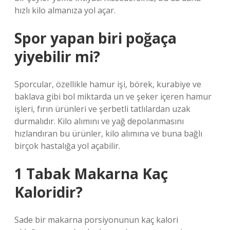
hızlı kilo almanıza yol açar.
Spor yapan biri poğaça
yiyebilir mi?
Sporcular, özellikle hamur işi, börek, kurabiye ve
baklava gibi bol miktarda un ve şeker içeren hamur
işleri, fırın ürünleri ve şerbetli tatlılardan uzak
durmalıdır. Kilo alımını ve yağ depolanmasını
hızlandıran bu ürünler, kilo alımına ve buna bağlı
birçok hastalığa yol açabilir.
1 Tabak Makarna Kaç
Kaloridir?
Sade bir makarna porsiyonunun kaç kalori