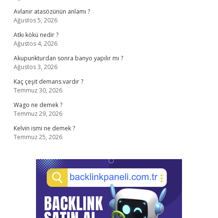
Avlanır atasözünün anlamı ?
Ağustos 5, 2026
Atkı kökü nedir ?
Ağustos 4, 2026
Akupunkturdan sonra banyo yapılır mı ?
Ağustos 3, 2026
Kaç çeşit demans vardır ?
Temmuz 30, 2026
Wago ne demek ?
Temmuz 29, 2026
Kelvin ismi ne demek ?
Temmuz 25, 2026