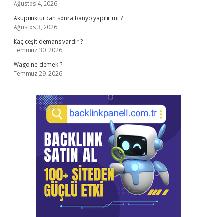
Ağustos 4, 2026
Akupunkturdan sonra banyo yapılır mı ?
Ağustos 3, 2026
Kaç çeşit demans vardır ?
Temmuz 30, 2026
Wago ne demek ?
Temmuz 29, 2026