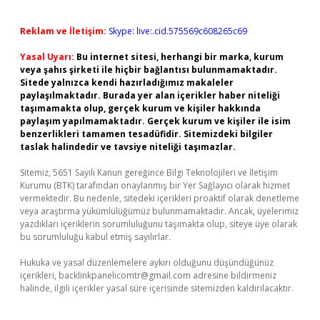
Reklam ve İletişim:
Skype: live:.cid.575569c608265c69
Yasal Uyarı:
Bu internet sitesi, herhangi bir marka, kurum
veya şahıs şirketi ile hiçbir bağlantısı bulunmamaktadır.
Sitede yalnızca kendi hazırladığımız makaleler
paylaşılmaktadır. Burada yer alan içerikler haber niteliği
taşımamakta olup, gerçek kurum ve kişiler hakkında
paylaşım yapılmamaktadır. Gerçek kurum ve kişiler ile isim
benzerlikleri tamamen tesadüfidir. Sitemizdeki bilgiler
taslak halindedir ve tavsiye niteliği taşımazlar.
Sitemiz, 5651 Sayılı Kanun gereğince Bilgi Teknolojileri ve İletişim
Kurumu (BTK) tarafından onaylanmış bir Yer Sağlayıcı olarak hizmet
vermektedir. Bu nedenle, sitedeki içerikleri proaktif olarak denetleme
veya araştırma yükümlülüğümüz bulunmamaktadır. Ancak, üyelerimiz
yazdıkları içeriklerin sorumluluğunu taşımakta olup, siteye üye olarak
bu sorumluluğu kabul etmiş sayılırlar.
Hukuka ve yasal düzenlemelere aykırı olduğunu düşündüğünüz
içerikleri,
backlinkpanelicomtr@gmail.com
adresine bildirmeniz
halinde, ilgili içerikler yasal süre içerisinde sitemizden kaldırılacaktır.