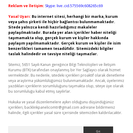
Reklam ve İletişim:
Skype: live:.cid.575569c608265c69
Yasal Uyarı:
Bu internet sitesi, herhangi bir marka, kurum
veya şahıs şirketi ile hiçbir bağlantısı bulunmamaktadır.
Sitede yalnızca kendi hazırladığımız makaleler
paylaşılmaktadır. Burada yer alan içerikler haber niteliği
taşımamakta olup, gerçek kurum ve kişiler hakkında
paylaşım yapılmamaktadır. Gerçek kurum ve kişiler ile isim
benzerlikleri tamamen tesadüfidir. Sitemizdeki bilgiler
taslak halindedir ve tavsiye niteliği taşımazlar.
Sitemiz, 5651 Sayılı Kanun gereğince Bilgi Teknolojileri ve İletişim
Kurumu (BTK) tarafından onaylanmış bir Yer Sağlayıcı olarak hizmet
vermektedir. Bu nedenle, sitedeki içerikleri proaktif olarak denetleme
veya araştırma yükümlülüğümüz bulunmamaktadır. Ancak, üyelerimiz
yazdıkları içeriklerin sorumluluğunu taşımakta olup, siteye üye olarak
bu sorumluluğu kabul etmiş sayılırlar.
Hukuka ve yasal düzenlemelere aykırı olduğunu düşündüğünüz
içerikleri,
backlinkpanelicomtr@gmail.com
adresine bildirmeniz
halinde, ilgili içerikler yasal süre içerisinde sitemizden kaldırılacaktır.
Arama