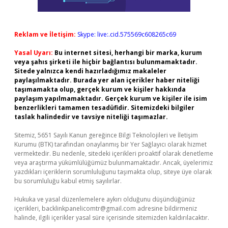
Reklam ve İletişim:
Skype: live:.cid.575569c608265c69
Yasal Uyarı:
Bu internet sitesi, herhangi bir marka, kurum
veya şahıs şirketi ile hiçbir bağlantısı bulunmamaktadır.
Sitede yalnızca kendi hazırladığımız makaleler
paylaşılmaktadır. Burada yer alan içerikler haber niteliği
taşımamakta olup, gerçek kurum ve kişiler hakkında
paylaşım yapılmamaktadır. Gerçek kurum ve kişiler ile isim
benzerlikleri tamamen tesadüfidir. Sitemizdeki bilgiler
taslak halindedir ve tavsiye niteliği taşımazlar.
Sitemiz, 5651 Sayılı Kanun gereğince Bilgi Teknolojileri ve İletişim
Kurumu (BTK) tarafından onaylanmış bir Yer Sağlayıcı olarak hizmet
vermektedir. Bu nedenle, sitedeki içerikleri proaktif olarak denetleme
veya araştırma yükümlülüğümüz bulunmamaktadır. Ancak, üyelerimiz
yazdıkları içeriklerin sorumluluğunu taşımakta olup, siteye üye olarak
bu sorumluluğu kabul etmiş sayılırlar.
Hukuka ve yasal düzenlemelere aykırı olduğunu düşündüğünüz
içerikleri,
backlinkpanelicomtr@gmail.com
adresine bildirmeniz
halinde, ilgili içerikler yasal süre içerisinde sitemizden kaldırılacaktır.