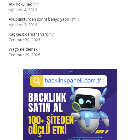
Atkı kökü nedir ?
Ağustos 4, 2026
Akupunkturdan sonra banyo yapılır mı ?
Ağustos 3, 2026
Kaç çeşit demans vardır ?
Temmuz 30, 2026
Wago ne demek ?
Temmuz 29, 2026