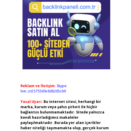
Reklam ve İletişim:
Skype:
live:.cid.575569c608265c69
Yasal Uyarı:
Bu internet sitesi, herhangi bir
marka, kurum veya şahıs şirketi ile hiçbir
bağlantısı bulunmamaktadır. Sitede yalnızca
kendi hazırladığımız makaleler
paylaşılmaktadır. Burada yer alan içerikler
haber niteliği taşımamakta olup, gerçek kurum