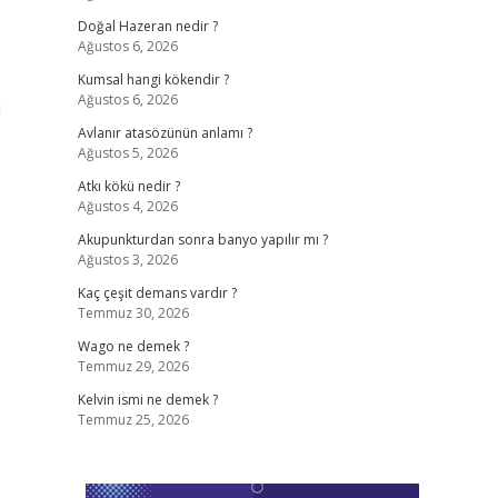
Doğal Hazeran nedir ?
Ağustos 6, 2026
Kumsal hangi kökendir ?
Ağustos 6, 2026
ı
Avlanır atasözünün anlamı ?
Ağustos 5, 2026
Atkı kökü nedir ?
Ağustos 4, 2026
Akupunkturdan sonra banyo yapılır mı ?
Ağustos 3, 2026
Kaç çeşit demans vardır ?
Temmuz 30, 2026
Wago ne demek ?
Temmuz 29, 2026
Kelvin ismi ne demek ?
Temmuz 25, 2026