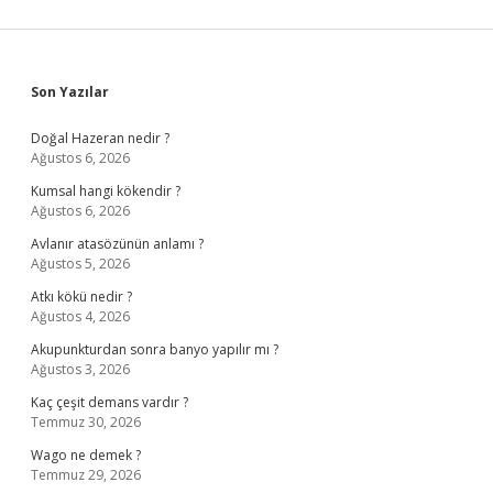
Sidebar
Son Yazılar
Doğal Hazeran nedir ?
Ağustos 6, 2026
Kumsal hangi kökendir ?
Ağustos 6, 2026
Avlanır atasözünün anlamı ?
Ağustos 5, 2026
Atkı kökü nedir ?
Ağustos 4, 2026
Akupunkturdan sonra banyo yapılır mı ?
Ağustos 3, 2026
Kaç çeşit demans vardır ?
Temmuz 30, 2026
Wago ne demek ?
Temmuz 29, 2026