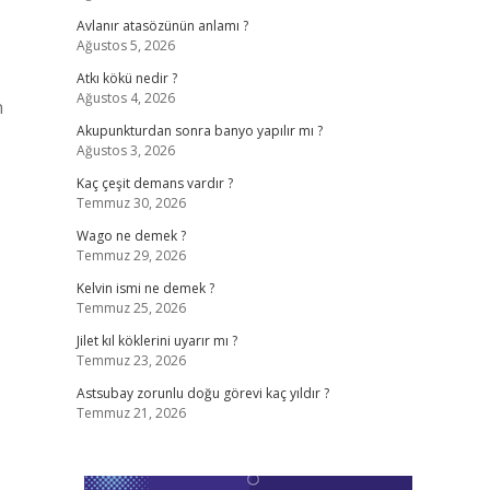
Avlanır atasözünün anlamı ?
Ağustos 5, 2026
Atkı kökü nedir ?
Ağustos 4, 2026
n
Akupunkturdan sonra banyo yapılır mı ?
Ağustos 3, 2026
Kaç çeşit demans vardır ?
Temmuz 30, 2026
Wago ne demek ?
Temmuz 29, 2026
Kelvin ismi ne demek ?
Temmuz 25, 2026
Jilet kıl köklerini uyarır mı ?
Temmuz 23, 2026
Astsubay zorunlu doğu görevi kaç yıldır ?
Temmuz 21, 2026