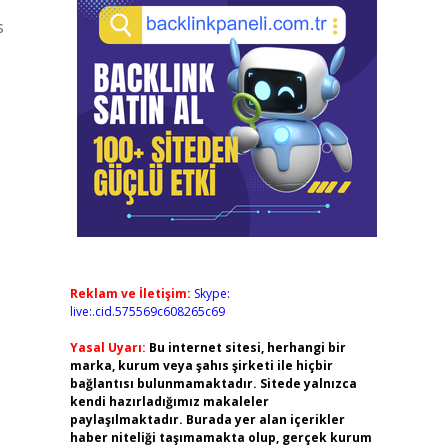
s
Reklam ve İletişim:
Skype:
live:.cid.575569c608265c69
Yasal Uyarı:
Bu internet sitesi, herhangi bir
marka, kurum veya şahıs şirketi ile hiçbir
bağlantısı bulunmamaktadır. Sitede yalnızca
kendi hazırladığımız makaleler
paylaşılmaktadır. Burada yer alan içerikler
haber niteliği taşımamakta olup, gerçek kurum