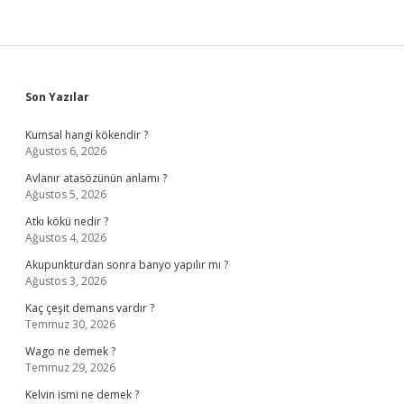
Sidebar
Son Yazılar
Kumsal hangi kökendir ?
Ağustos 6, 2026
Avlanır atasözünün anlamı ?
Ağustos 5, 2026
Atkı kökü nedir ?
Ağustos 4, 2026
Akupunkturdan sonra banyo yapılır mı ?
Ağustos 3, 2026
Kaç çeşit demans vardır ?
Temmuz 30, 2026
Wago ne demek ?
Temmuz 29, 2026
Kelvin ismi ne demek ?