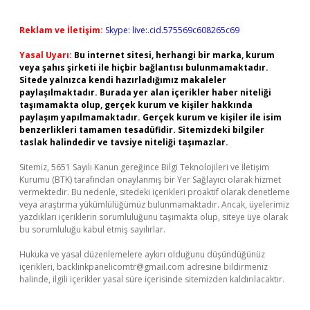
Reklam ve İletişim:
Skype: live:.cid.575569c608265c69
Yasal Uyarı:
Bu internet sitesi, herhangi bir marka, kurum
veya şahıs şirketi ile hiçbir bağlantısı bulunmamaktadır.
Sitede yalnızca kendi hazırladığımız makaleler
paylaşılmaktadır. Burada yer alan içerikler haber niteliği
taşımamakta olup, gerçek kurum ve kişiler hakkında
paylaşım yapılmamaktadır. Gerçek kurum ve kişiler ile isim
benzerlikleri tamamen tesadüfidir. Sitemizdeki bilgiler
taslak halindedir ve tavsiye niteliği taşımazlar.
Sitemiz, 5651 Sayılı Kanun gereğince Bilgi Teknolojileri ve İletişim
Kurumu (BTK) tarafından onaylanmış bir Yer Sağlayıcı olarak hizmet
vermektedir. Bu nedenle, sitedeki içerikleri proaktif olarak denetleme
veya araştırma yükümlülüğümüz bulunmamaktadır. Ancak, üyelerimiz
yazdıkları içeriklerin sorumluluğunu taşımakta olup, siteye üye olarak
bu sorumluluğu kabul etmiş sayılırlar.
Hukuka ve yasal düzenlemelere aykırı olduğunu düşündüğünüz
içerikleri,
backlinkpanelicomtr@gmail.com
adresine bildirmeniz
halinde, ilgili içerikler yasal süre içerisinde sitemizden kaldırılacaktır.