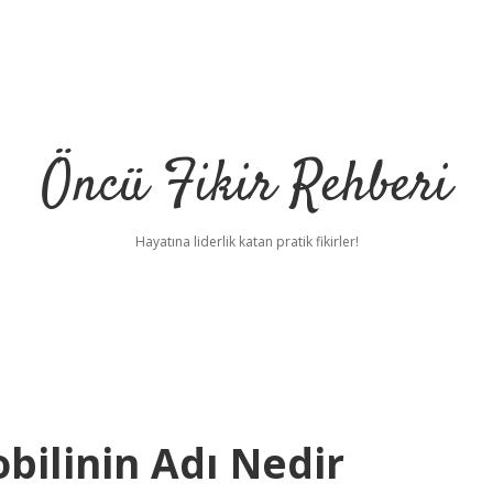
Öncü Fikir Rehberi
Hayatına liderlik katan pratik fikirler!
bilinin Adı Nedir