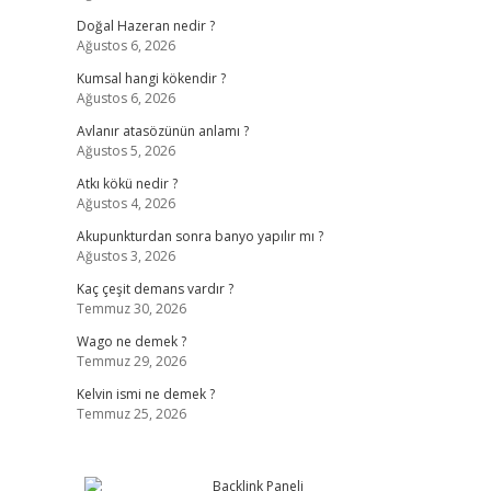
Doğal Hazeran nedir ?
Ağustos 6, 2026
Kumsal hangi kökendir ?
Ağustos 6, 2026
Avlanır atasözünün anlamı ?
Ağustos 5, 2026
Atkı kökü nedir ?
Ağustos 4, 2026
Akupunkturdan sonra banyo yapılır mı ?
Ağustos 3, 2026
Kaç çeşit demans vardır ?
Temmuz 30, 2026
Wago ne demek ?
Temmuz 29, 2026
Kelvin ismi ne demek ?
Temmuz 25, 2026