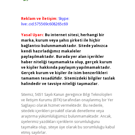
Reklam ve İletişim:
Skype:
live:.cid.575569c608265c69
Yasal Uyarı:
Bu internet sitesi, herhangi bir
marka, kurum veya şahıs şirketi ile hiçbir
bağlantısı bulunmamaktadır. Sitede yalnızca
kendi hazırladığımız makaleler
paylaşılmaktadır. Burada yer alan içerikler
haber niteliği taşımamakta olup, gerçek kurum
ve kişiler hakkında paylaşım yapılmamaktadır.
Gerçek kurum ve kişiler ile isim benzerlikleri
tamamen tesadüfidir. Sitemizdeki bilgiler taslak
halindedir ve tavsiye niteliği taşımazlar.
Sitemiz, 5651 Sayılı Kanun gereğince Bilgi Teknolojileri
ve İletişim Kurumu (BTK) tarafından onaylanmış bir Yer
Sağlayıcı olarak hizmet vermektedir. Bu nedenle,
sitedeki içerikleri proaktif olarak denetleme veya
araştırma yükümlülüğümüz bulunmamaktadır. Ancak,
üyelerimiz yazdıkları içeriklerin sorumluluğunu
taşımakta olup, siteye üye olarak bu sorumluluğu kabul
etmiş sayılırlar.