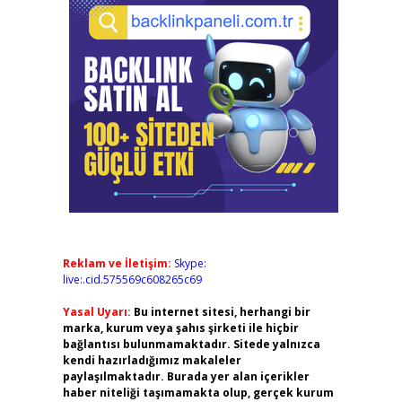
Reklam ve İletişim:
Skype:
live:.cid.575569c608265c69
Yasal Uyarı:
Bu internet sitesi, herhangi bir
marka, kurum veya şahıs şirketi ile hiçbir
bağlantısı bulunmamaktadır. Sitede yalnızca
kendi hazırladığımız makaleler
paylaşılmaktadır. Burada yer alan içerikler
haber niteliği taşımamakta olup, gerçek kurum