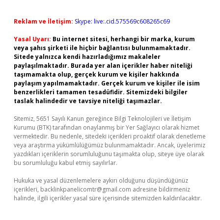
Reklam ve İletişim:
Skype: live:.cid.575569c608265c69
Yasal Uyarı:
Bu internet sitesi, herhangi bir marka, kurum
veya şahıs şirketi ile hiçbir bağlantısı bulunmamaktadır.
Sitede yalnızca kendi hazırladığımız makaleler
paylaşılmaktadır. Burada yer alan içerikler haber niteliği
taşımamakta olup, gerçek kurum ve kişiler hakkında
paylaşım yapılmamaktadır. Gerçek kurum ve kişiler ile isim
benzerlikleri tamamen tesadüfidir. Sitemizdeki bilgiler
taslak halindedir ve tavsiye niteliği taşımazlar.
Sitemiz, 5651 Sayılı Kanun gereğince Bilgi Teknolojileri ve İletişim
Kurumu (BTK) tarafından onaylanmış bir Yer Sağlayıcı olarak hizmet
vermektedir. Bu nedenle, sitedeki içerikleri proaktif olarak denetleme
veya araştırma yükümlülüğümüz bulunmamaktadır. Ancak, üyelerimiz
yazdıkları içeriklerin sorumluluğunu taşımakta olup, siteye üye olarak
bu sorumluluğu kabul etmiş sayılırlar.
Hukuka ve yasal düzenlemelere aykırı olduğunu düşündüğünüz
içerikleri,
backlinkpanelicomtr@gmail.com
adresine bildirmeniz
halinde, ilgili içerikler yasal süre içerisinde sitemizden kaldırılacaktır.