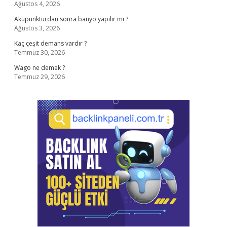
Ağustos 4, 2026
Akupunkturdan sonra banyo yapılır mı ?
Ağustos 3, 2026
Kaç çeşit demans vardır ?
Temmuz 30, 2026
Wago ne demek ?
Temmuz 29, 2026