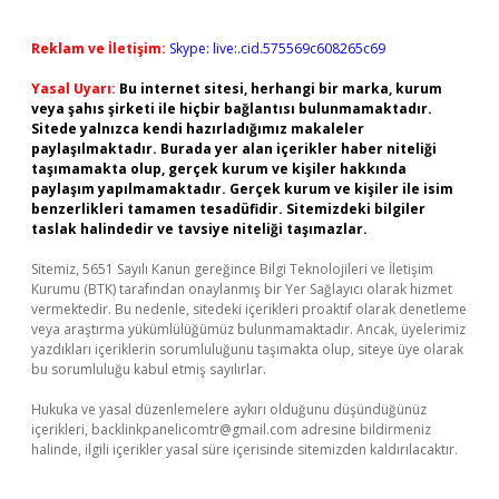
Reklam ve İletişim:
Skype: live:.cid.575569c608265c69
Yasal Uyarı:
Bu internet sitesi, herhangi bir marka, kurum
veya şahıs şirketi ile hiçbir bağlantısı bulunmamaktadır.
Sitede yalnızca kendi hazırladığımız makaleler
paylaşılmaktadır. Burada yer alan içerikler haber niteliği
taşımamakta olup, gerçek kurum ve kişiler hakkında
paylaşım yapılmamaktadır. Gerçek kurum ve kişiler ile isim
benzerlikleri tamamen tesadüfidir. Sitemizdeki bilgiler
taslak halindedir ve tavsiye niteliği taşımazlar.
Sitemiz, 5651 Sayılı Kanun gereğince Bilgi Teknolojileri ve İletişim
Kurumu (BTK) tarafından onaylanmış bir Yer Sağlayıcı olarak hizmet
vermektedir. Bu nedenle, sitedeki içerikleri proaktif olarak denetleme
veya araştırma yükümlülüğümüz bulunmamaktadır. Ancak, üyelerimiz
yazdıkları içeriklerin sorumluluğunu taşımakta olup, siteye üye olarak
bu sorumluluğu kabul etmiş sayılırlar.
Hukuka ve yasal düzenlemelere aykırı olduğunu düşündüğünüz
içerikleri,
backlinkpanelicomtr@gmail.com
adresine bildirmeniz
halinde, ilgili içerikler yasal süre içerisinde sitemizden kaldırılacaktır.