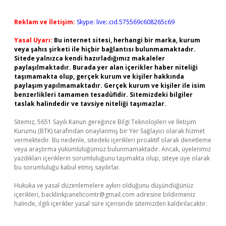
Reklam ve İletişim:
Skype: live:.cid.575569c608265c69
Yasal Uyarı:
Bu internet sitesi, herhangi bir marka, kurum
veya şahıs şirketi ile hiçbir bağlantısı bulunmamaktadır.
Sitede yalnızca kendi hazırladığımız makaleler
paylaşılmaktadır. Burada yer alan içerikler haber niteliği
taşımamakta olup, gerçek kurum ve kişiler hakkında
paylaşım yapılmamaktadır. Gerçek kurum ve kişiler ile isim
benzerlikleri tamamen tesadüfidir. Sitemizdeki bilgiler
taslak halindedir ve tavsiye niteliği taşımazlar.
Sitemiz, 5651 Sayılı Kanun gereğince Bilgi Teknolojileri ve İletişim
Kurumu (BTK) tarafından onaylanmış bir Yer Sağlayıcı olarak hizmet
vermektedir. Bu nedenle, sitedeki içerikleri proaktif olarak denetleme
veya araştırma yükümlülüğümüz bulunmamaktadır. Ancak, üyelerimiz
yazdıkları içeriklerin sorumluluğunu taşımakta olup, siteye üye olarak
bu sorumluluğu kabul etmiş sayılırlar.
Hukuka ve yasal düzenlemelere aykırı olduğunu düşündüğünüz
içerikleri,
backlinkpanelicomtr@gmail.com
adresine bildirmeniz
halinde, ilgili içerikler yasal süre içerisinde sitemizden kaldırılacaktır.