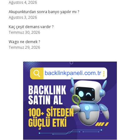
Ağustos 4, 2026
Akupunkturdan sonra banyo yapılır mı ?
Ağustos 3, 2026
Kaç çeşit demans vardır ?
Temmuz 30, 2026
Wago ne demek ?
Temmuz 29, 2026