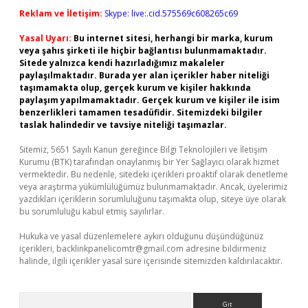
Reklam ve İletişim:
Skype: live:.cid.575569c608265c69
Yasal Uyarı:
Bu internet sitesi, herhangi bir marka, kurum
veya şahıs şirketi ile hiçbir bağlantısı bulunmamaktadır.
Sitede yalnızca kendi hazırladığımız makaleler
paylaşılmaktadır. Burada yer alan içerikler haber niteliği
taşımamakta olup, gerçek kurum ve kişiler hakkında
paylaşım yapılmamaktadır. Gerçek kurum ve kişiler ile isim
benzerlikleri tamamen tesadüfidir. Sitemizdeki bilgiler
taslak halindedir ve tavsiye niteliği taşımazlar.
Sitemiz, 5651 Sayılı Kanun gereğince Bilgi Teknolojileri ve İletişim
Kurumu (BTK) tarafından onaylanmış bir Yer Sağlayıcı olarak hizmet
vermektedir. Bu nedenle, sitedeki içerikleri proaktif olarak denetleme
veya araştırma yükümlülüğümüz bulunmamaktadır. Ancak, üyelerimiz
yazdıkları içeriklerin sorumluluğunu taşımakta olup, siteye üye olarak
bu sorumluluğu kabul etmiş sayılırlar.
Hukuka ve yasal düzenlemelere aykırı olduğunu düşündüğünüz
içerikleri,
backlinkpanelicomtr@gmail.com
adresine bildirmeniz
halinde, ilgili içerikler yasal süre içerisinde sitemizden kaldırılacaktır.
Arama