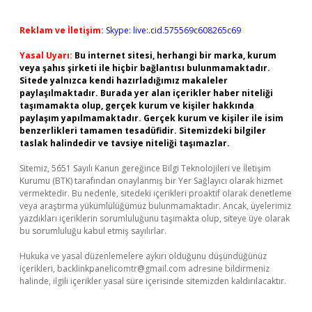
Reklam ve İletişim:
Skype: live:.cid.575569c608265c69
Yasal Uyarı:
Bu internet sitesi, herhangi bir marka, kurum
veya şahıs şirketi ile hiçbir bağlantısı bulunmamaktadır.
Sitede yalnızca kendi hazırladığımız makaleler
paylaşılmaktadır. Burada yer alan içerikler haber niteliği
taşımamakta olup, gerçek kurum ve kişiler hakkında
paylaşım yapılmamaktadır. Gerçek kurum ve kişiler ile isim
benzerlikleri tamamen tesadüfidir. Sitemizdeki bilgiler
taslak halindedir ve tavsiye niteliği taşımazlar.
Sitemiz, 5651 Sayılı Kanun gereğince Bilgi Teknolojileri ve İletişim
Kurumu (BTK) tarafından onaylanmış bir Yer Sağlayıcı olarak hizmet
vermektedir. Bu nedenle, sitedeki içerikleri proaktif olarak denetleme
veya araştırma yükümlülüğümüz bulunmamaktadır. Ancak, üyelerimiz
yazdıkları içeriklerin sorumluluğunu taşımakta olup, siteye üye olarak
bu sorumluluğu kabul etmiş sayılırlar.
Hukuka ve yasal düzenlemelere aykırı olduğunu düşündüğünüz
içerikleri,
backlinkpanelicomtr@gmail.com
adresine bildirmeniz
halinde, ilgili içerikler yasal süre içerisinde sitemizden kaldırılacaktır.