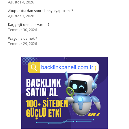
Ağustos 4, 2026
Akupunkturdan sonra banyo yapılır mı ?
Ağustos 3, 2026
Kaç çeşit demans vardır ?
Temmuz 30, 2026
Wago ne demek ?
Temmuz 29, 2026