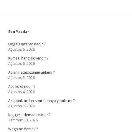
Sidebar
Son Yazılar
Doğal Hazeran nedir ?
Ağustos 6, 2026
Kumsal hangi kökendir ?
Ağustos 6, 2026
Avlanır atasözünün anlamı ?
Ağustos 5, 2026
Atkı kökü nedir ?
Ağustos 4, 2026
Akupunkturdan sonra banyo yapılır mı ?
Ağustos 3, 2026
Kaç çeşit demans vardır ?
Temmuz 30, 2026
Wago ne demek ?