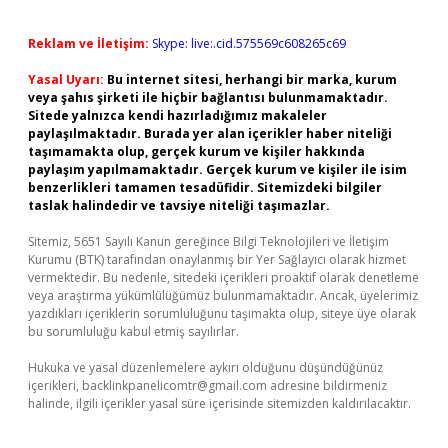
Reklam ve İletişim:
Skype: live:.cid.575569c608265c69
Yasal Uyarı:
Bu internet sitesi, herhangi bir marka, kurum
veya şahıs şirketi ile hiçbir bağlantısı bulunmamaktadır.
Sitede yalnızca kendi hazırladığımız makaleler
paylaşılmaktadır. Burada yer alan içerikler haber niteliği
taşımamakta olup, gerçek kurum ve kişiler hakkında
paylaşım yapılmamaktadır. Gerçek kurum ve kişiler ile isim
benzerlikleri tamamen tesadüfidir. Sitemizdeki bilgiler
taslak halindedir ve tavsiye niteliği taşımazlar.
Sitemiz, 5651 Sayılı Kanun gereğince Bilgi Teknolojileri ve İletişim
Kurumu (BTK) tarafından onaylanmış bir Yer Sağlayıcı olarak hizmet
vermektedir. Bu nedenle, sitedeki içerikleri proaktif olarak denetleme
veya araştırma yükümlülüğümüz bulunmamaktadır. Ancak, üyelerimiz
yazdıkları içeriklerin sorumluluğunu taşımakta olup, siteye üye olarak
bu sorumluluğu kabul etmiş sayılırlar.
Hukuka ve yasal düzenlemelere aykırı olduğunu düşündüğünüz
içerikleri,
backlinkpanelicomtr@gmail.com
adresine bildirmeniz
halinde, ilgili içerikler yasal süre içerisinde sitemizden kaldırılacaktır.