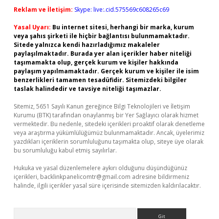
Reklam ve İletişim:
Skype: live:.cid.575569c608265c69
Yasal Uyarı:
Bu internet sitesi, herhangi bir marka, kurum
veya şahıs şirketi ile hiçbir bağlantısı bulunmamaktadır.
Sitede yalnızca kendi hazırladığımız makaleler
paylaşılmaktadır. Burada yer alan içerikler haber niteliği
taşımamakta olup, gerçek kurum ve kişiler hakkında
paylaşım yapılmamaktadır. Gerçek kurum ve kişiler ile isim
benzerlikleri tamamen tesadüfidir. Sitemizdeki bilgiler
taslak halindedir ve tavsiye niteliği taşımazlar.
Sitemiz, 5651 Sayılı Kanun gereğince Bilgi Teknolojileri ve İletişim
Kurumu (BTK) tarafından onaylanmış bir Yer Sağlayıcı olarak hizmet
vermektedir. Bu nedenle, sitedeki içerikleri proaktif olarak denetleme
veya araştırma yükümlülüğümüz bulunmamaktadır. Ancak, üyelerimiz
yazdıkları içeriklerin sorumluluğunu taşımakta olup, siteye üye olarak
bu sorumluluğu kabul etmiş sayılırlar.
Hukuka ve yasal düzenlemelere aykırı olduğunu düşündüğünüz
içerikleri,
backlinkpanelicomtr@gmail.com
adresine bildirmeniz
halinde, ilgili içerikler yasal süre içerisinde sitemizden kaldırılacaktır.
Arama