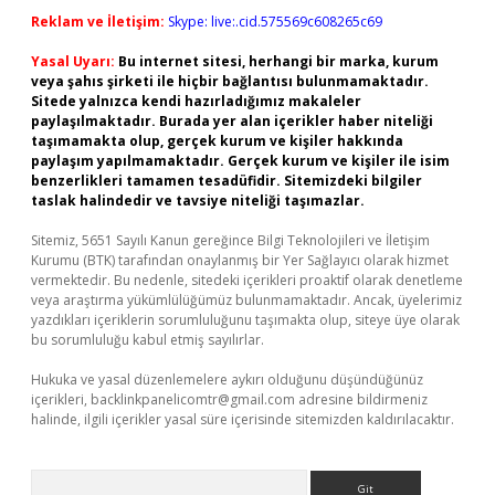
Reklam ve İletişim:
Skype: live:.cid.575569c608265c69
Yasal Uyarı:
Bu internet sitesi, herhangi bir marka, kurum
veya şahıs şirketi ile hiçbir bağlantısı bulunmamaktadır.
Sitede yalnızca kendi hazırladığımız makaleler
paylaşılmaktadır. Burada yer alan içerikler haber niteliği
taşımamakta olup, gerçek kurum ve kişiler hakkında
paylaşım yapılmamaktadır. Gerçek kurum ve kişiler ile isim
benzerlikleri tamamen tesadüfidir. Sitemizdeki bilgiler
taslak halindedir ve tavsiye niteliği taşımazlar.
Sitemiz, 5651 Sayılı Kanun gereğince Bilgi Teknolojileri ve İletişim
Kurumu (BTK) tarafından onaylanmış bir Yer Sağlayıcı olarak hizmet
vermektedir. Bu nedenle, sitedeki içerikleri proaktif olarak denetleme
veya araştırma yükümlülüğümüz bulunmamaktadır. Ancak, üyelerimiz
yazdıkları içeriklerin sorumluluğunu taşımakta olup, siteye üye olarak
bu sorumluluğu kabul etmiş sayılırlar.
Hukuka ve yasal düzenlemelere aykırı olduğunu düşündüğünüz
içerikleri,
backlinkpanelicomtr@gmail.com
adresine bildirmeniz
halinde, ilgili içerikler yasal süre içerisinde sitemizden kaldırılacaktır.
Arama