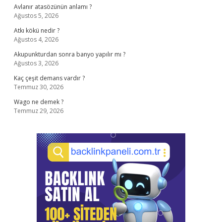
Avlanır atasözünün anlamı ?
Ağustos 5, 2026
Atkı kökü nedir ?
Ağustos 4, 2026
Akupunkturdan sonra banyo yapılır mı ?
Ağustos 3, 2026
Kaç çeşit demans vardır ?
Temmuz 30, 2026
Wago ne demek ?
Temmuz 29, 2026