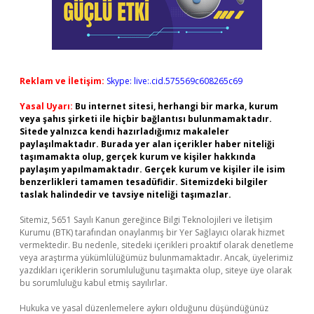
Reklam ve İletişim:
Skype: live:.cid.575569c608265c69
Yasal Uyarı:
Bu internet sitesi, herhangi bir marka, kurum
veya şahıs şirketi ile hiçbir bağlantısı bulunmamaktadır.
Sitede yalnızca kendi hazırladığımız makaleler
paylaşılmaktadır. Burada yer alan içerikler haber niteliği
taşımamakta olup, gerçek kurum ve kişiler hakkında
paylaşım yapılmamaktadır. Gerçek kurum ve kişiler ile isim
benzerlikleri tamamen tesadüfidir. Sitemizdeki bilgiler
taslak halindedir ve tavsiye niteliği taşımazlar.
Sitemiz, 5651 Sayılı Kanun gereğince Bilgi Teknolojileri ve İletişim
Kurumu (BTK) tarafından onaylanmış bir Yer Sağlayıcı olarak hizmet
vermektedir. Bu nedenle, sitedeki içerikleri proaktif olarak denetleme
veya araştırma yükümlülüğümüz bulunmamaktadır. Ancak, üyelerimiz
yazdıkları içeriklerin sorumluluğunu taşımakta olup, siteye üye olarak
bu sorumluluğu kabul etmiş sayılırlar.
Hukuka ve yasal düzenlemelere aykırı olduğunu düşündüğünüz