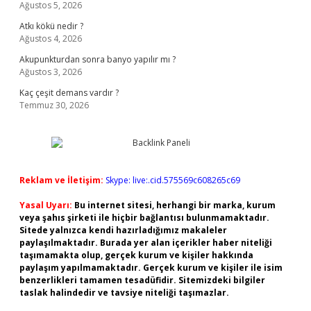
Ağustos 5, 2026
Atkı kökü nedir ?
Ağustos 4, 2026
Akupunkturdan sonra banyo yapılır mı ?
Ağustos 3, 2026
Kaç çeşit demans vardır ?
Temmuz 30, 2026
Reklam ve İletişim:
Skype: live:.cid.575569c608265c69
Yasal Uyarı:
Bu internet sitesi, herhangi bir marka, kurum
veya şahıs şirketi ile hiçbir bağlantısı bulunmamaktadır.
Sitede yalnızca kendi hazırladığımız makaleler
paylaşılmaktadır. Burada yer alan içerikler haber niteliği
taşımamakta olup, gerçek kurum ve kişiler hakkında
paylaşım yapılmamaktadır. Gerçek kurum ve kişiler ile isim
benzerlikleri tamamen tesadüfidir. Sitemizdeki bilgiler
taslak halindedir ve tavsiye niteliği taşımazlar.