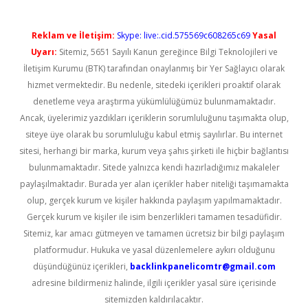
Reklam ve İletişim:
Skype: live:.cid.575569c608265c69
Yasal
Uyarı:
Sitemiz, 5651 Sayılı Kanun gereğince Bilgi Teknolojileri ve
İletişim Kurumu (BTK) tarafından onaylanmış bir Yer Sağlayıcı olarak
hizmet vermektedir. Bu nedenle, sitedeki içerikleri proaktif olarak
denetleme veya araştırma yükümlülüğümüz bulunmamaktadır.
Ancak, üyelerimiz yazdıkları içeriklerin sorumluluğunu taşımakta olup,
siteye üye olarak bu sorumluluğu kabul etmiş sayılırlar. Bu internet
sitesi, herhangi bir marka, kurum veya şahıs şirketi ile hiçbir bağlantısı
bulunmamaktadır. Sitede yalnızca kendi hazırladığımız makaleler
paylaşılmaktadır. Burada yer alan içerikler haber niteliği taşımamakta
olup, gerçek kurum ve kişiler hakkında paylaşım yapılmamaktadır.
Gerçek kurum ve kişiler ile isim benzerlikleri tamamen tesadüfidir.
Sitemiz, kar amacı gütmeyen ve tamamen ücretsiz bir bilgi paylaşım
platformudur. Hukuka ve yasal düzenlemelere aykırı olduğunu
düşündüğünüz içerikleri,
backlinkpanelicomtr@gmail.com
adresine bildirmeniz halinde, ilgili içerikler yasal süre içerisinde
sitemizden kaldırılacaktır.