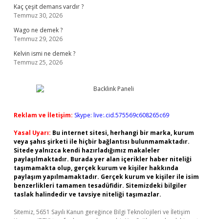
Kaç çeşit demans vardır ?
Temmuz 30, 2026
Wago ne demek ?
Temmuz 29, 2026
Kelvin ismi ne demek ?
Temmuz 25, 2026
Reklam ve İletişim:
Skype: live:.cid.575569c608265c69
Yasal Uyarı:
Bu internet sitesi, herhangi bir marka, kurum
veya şahıs şirketi ile hiçbir bağlantısı bulunmamaktadır.
Sitede yalnızca kendi hazırladığımız makaleler
paylaşılmaktadır. Burada yer alan içerikler haber niteliği
taşımamakta olup, gerçek kurum ve kişiler hakkında
paylaşım yapılmamaktadır. Gerçek kurum ve kişiler ile isim
benzerlikleri tamamen tesadüfidir. Sitemizdeki bilgiler
taslak halindedir ve tavsiye niteliği taşımazlar.
Sitemiz, 5651 Sayılı Kanun gereğince Bilgi Teknolojileri ve İletişim