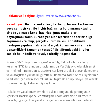
Reklam ve İletişim:
Skype: live:.cid.575569c608265c69
Yasal Uyarı:
Bu internet sitesi, herhangi bir marka, kurum
veya şahıs şirketi ile hiçbir bağlantısı bulunmamaktadır.
Sitede yalnızca kendi hazırladığımız makaleler
paylaşılmaktadır. Burada yer alan içerikler haber niteliği
taşımamakta olup, gerçek kurum ve kişiler hakkında
paylaşım yapılmamaktadır. Gerçek kurum ve kişiler ile isim
benzerlikleri tamamen tesadüfidir. Sitemizdeki bilgiler
taslak halindedir ve tavsiye niteliği taşımazlar.
Sitemiz, 5651 Sayılı Kanun gereğince Bilgi Teknolojileri ve İletişim
Kurumu (BTK) tarafından onaylanmış bir Yer Sağlayıcı olarak hizmet
vermektedir. Bu nedenle, sitedeki içerikleri proaktif olarak denetleme
veya araştırma yükümlülüğümüz bulunmamaktadır. Ancak, üyelerimiz
yazdıkları içeriklerin sorumluluğunu taşımakta olup, siteye üye olarak
bu sorumluluğu kabul etmiş sayılırlar.
Hukuka ve yasal düzenlemelere aykırı olduğunu düşündüğünüz
içerikleri,
backlinkpanelicomtr@gmail.com
adresine bildirmeniz
halinde, ilgili içerikler yasal süre içerisinde sitemizden kaldırılacaktır.