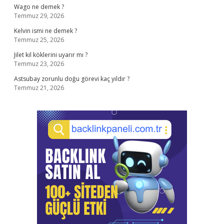
Wago ne demek ?
Temmuz 29, 2026
Kelvin ismi ne demek ?
Temmuz 25, 2026
Jilet kıl köklerini uyarır mı ?
Temmuz 23, 2026
Astsubay zorunlu doğu görevi kaç yıldır ?
Temmuz 21, 2026