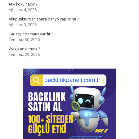
Atkı kökü nedir ?
Ağustos 4, 2026
Akupunkturdan sonra banyo yapılır mı ?
Ağustos 3, 2026
Kaç çeşit demans vardır ?
Temmuz 30, 2026
Wago ne demek ?
Temmuz 29, 2026