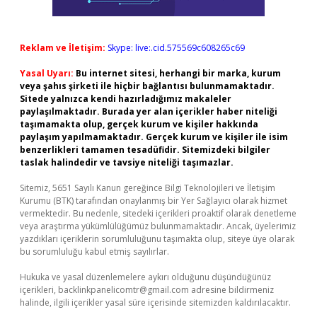
Reklam ve İletişim:
Skype: live:.cid.575569c608265c69
Yasal Uyarı:
Bu internet sitesi, herhangi bir marka, kurum
veya şahıs şirketi ile hiçbir bağlantısı bulunmamaktadır.
Sitede yalnızca kendi hazırladığımız makaleler
paylaşılmaktadır. Burada yer alan içerikler haber niteliği
taşımamakta olup, gerçek kurum ve kişiler hakkında
paylaşım yapılmamaktadır. Gerçek kurum ve kişiler ile isim
benzerlikleri tamamen tesadüfidir. Sitemizdeki bilgiler
taslak halindedir ve tavsiye niteliği taşımazlar.
Sitemiz, 5651 Sayılı Kanun gereğince Bilgi Teknolojileri ve İletişim
Kurumu (BTK) tarafından onaylanmış bir Yer Sağlayıcı olarak hizmet
vermektedir. Bu nedenle, sitedeki içerikleri proaktif olarak denetleme
veya araştırma yükümlülüğümüz bulunmamaktadır. Ancak, üyelerimiz
yazdıkları içeriklerin sorumluluğunu taşımakta olup, siteye üye olarak
bu sorumluluğu kabul etmiş sayılırlar.
Hukuka ve yasal düzenlemelere aykırı olduğunu düşündüğünüz
içerikleri,
backlinkpanelicomtr@gmail.com
adresine bildirmeniz
halinde, ilgili içerikler yasal süre içerisinde sitemizden kaldırılacaktır.