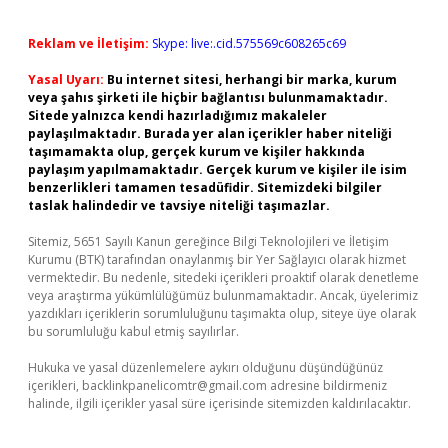
Reklam ve İletişim:
Skype: live:.cid.575569c608265c69
Yasal Uyarı:
Bu internet sitesi, herhangi bir marka, kurum
veya şahıs şirketi ile hiçbir bağlantısı bulunmamaktadır.
Sitede yalnızca kendi hazırladığımız makaleler
paylaşılmaktadır. Burada yer alan içerikler haber niteliği
taşımamakta olup, gerçek kurum ve kişiler hakkında
paylaşım yapılmamaktadır. Gerçek kurum ve kişiler ile isim
benzerlikleri tamamen tesadüfidir. Sitemizdeki bilgiler
taslak halindedir ve tavsiye niteliği taşımazlar.
Sitemiz, 5651 Sayılı Kanun gereğince Bilgi Teknolojileri ve İletişim
Kurumu (BTK) tarafından onaylanmış bir Yer Sağlayıcı olarak hizmet
vermektedir. Bu nedenle, sitedeki içerikleri proaktif olarak denetleme
veya araştırma yükümlülüğümüz bulunmamaktadır. Ancak, üyelerimiz
yazdıkları içeriklerin sorumluluğunu taşımakta olup, siteye üye olarak
bu sorumluluğu kabul etmiş sayılırlar.
Hukuka ve yasal düzenlemelere aykırı olduğunu düşündüğünüz
içerikleri,
backlinkpanelicomtr@gmail.com
adresine bildirmeniz
halinde, ilgili içerikler yasal süre içerisinde sitemizden kaldırılacaktır.