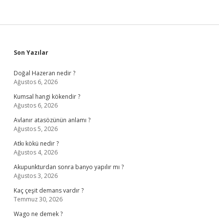
Sidebar
Son Yazılar
Doğal Hazeran nedir ?
Ağustos 6, 2026
Kumsal hangi kökendir ?
Ağustos 6, 2026
Avlanır atasözünün anlamı ?
Ağustos 5, 2026
Atkı kökü nedir ?
Ağustos 4, 2026
Akupunkturdan sonra banyo yapılır mı ?
Ağustos 3, 2026
Kaç çeşit demans vardır ?
Temmuz 30, 2026
Wago ne demek ?