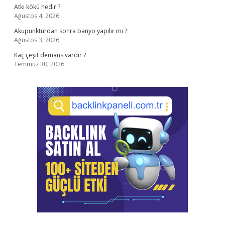
Atkı kökü nedir ?
Ağustos 4, 2026
Akupunkturdan sonra banyo yapılır mı ?
Ağustos 3, 2026
Kaç çeşit demans vardır ?
Temmuz 30, 2026