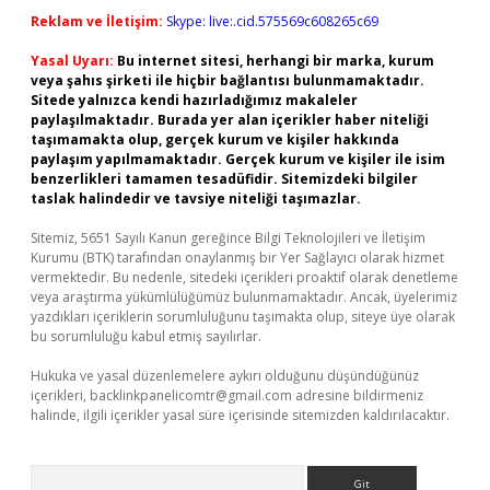
Reklam ve İletişim:
Skype: live:.cid.575569c608265c69
Yasal Uyarı:
Bu internet sitesi, herhangi bir marka, kurum
veya şahıs şirketi ile hiçbir bağlantısı bulunmamaktadır.
Sitede yalnızca kendi hazırladığımız makaleler
paylaşılmaktadır. Burada yer alan içerikler haber niteliği
taşımamakta olup, gerçek kurum ve kişiler hakkında
paylaşım yapılmamaktadır. Gerçek kurum ve kişiler ile isim
benzerlikleri tamamen tesadüfidir. Sitemizdeki bilgiler
taslak halindedir ve tavsiye niteliği taşımazlar.
Sitemiz, 5651 Sayılı Kanun gereğince Bilgi Teknolojileri ve İletişim
Kurumu (BTK) tarafından onaylanmış bir Yer Sağlayıcı olarak hizmet
vermektedir. Bu nedenle, sitedeki içerikleri proaktif olarak denetleme
veya araştırma yükümlülüğümüz bulunmamaktadır. Ancak, üyelerimiz
yazdıkları içeriklerin sorumluluğunu taşımakta olup, siteye üye olarak
bu sorumluluğu kabul etmiş sayılırlar.
Hukuka ve yasal düzenlemelere aykırı olduğunu düşündüğünüz
içerikleri,
backlinkpanelicomtr@gmail.com
adresine bildirmeniz
halinde, ilgili içerikler yasal süre içerisinde sitemizden kaldırılacaktır.
Arama