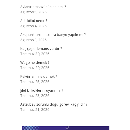
Avlanır atasözünün anlamı ?
Ağustos 5, 2026
Atkı kökü nedir ?
Ağustos 4, 2026
Akupunkturdan sonra banyo yapılır mı ?
Ağustos 3, 2026
Kaç çeşit demans vardır ?
Temmuz 30, 2026
Wago ne demek ?
Temmuz 29, 2026
Kelvin ismi ne demek ?
Temmuz 25, 2026
Jilet kıl köklerini uyarır mı ?
Temmuz 23, 2026
Astsubay zorunlu doğu görevi kaç yıldır ?
Temmuz 21, 2026