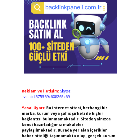
Reklam ve İletişim:
Skype:
live:.cid.575569c608265c69
Yasal Uyarı:
Bu internet sitesi, herhangi bir
marka, kurum veya şahıs şirketi ile hiçbir
bağlantısı bulunmamaktadır. Sitede yalnızca
kendi hazırladığımız makaleler
paylaşılmaktadır. Burada yer alan içerikler
haber niteliği taşımamakta olup, gerçek kurum