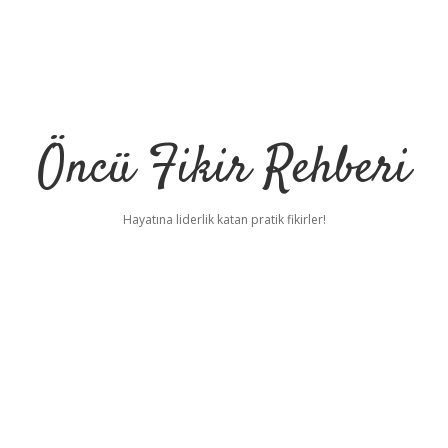
Öncü Fikir Rehberi
Hayatına liderlik katan pratik fikirler!