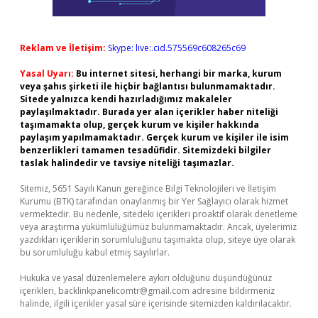
Reklam ve İletişim:
Skype: live:.cid.575569c608265c69
Yasal Uyarı:
Bu internet sitesi, herhangi bir marka, kurum
veya şahıs şirketi ile hiçbir bağlantısı bulunmamaktadır.
Sitede yalnızca kendi hazırladığımız makaleler
paylaşılmaktadır. Burada yer alan içerikler haber niteliği
taşımamakta olup, gerçek kurum ve kişiler hakkında
paylaşım yapılmamaktadır. Gerçek kurum ve kişiler ile isim
benzerlikleri tamamen tesadüfidir. Sitemizdeki bilgiler
taslak halindedir ve tavsiye niteliği taşımazlar.
Sitemiz, 5651 Sayılı Kanun gereğince Bilgi Teknolojileri ve İletişim
Kurumu (BTK) tarafından onaylanmış bir Yer Sağlayıcı olarak hizmet
vermektedir. Bu nedenle, sitedeki içerikleri proaktif olarak denetleme
veya araştırma yükümlülüğümüz bulunmamaktadır. Ancak, üyelerimiz
yazdıkları içeriklerin sorumluluğunu taşımakta olup, siteye üye olarak
bu sorumluluğu kabul etmiş sayılırlar.
Hukuka ve yasal düzenlemelere aykırı olduğunu düşündüğünüz
içerikleri,
backlinkpanelicomtr@gmail.com
adresine bildirmeniz
halinde, ilgili içerikler yasal süre içerisinde sitemizden kaldırılacaktır.