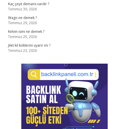
Kaç çeşit demans vardır ?
Temmuz 30, 2026
Wago ne demek ?
Temmuz 29, 2026
Kelvin ismi ne demek ?
Temmuz 25, 2026
Jilet kıl köklerini uyarır mı ?
Temmuz 23, 2026